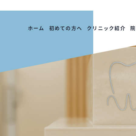
ホーム
初めての方へ
クリニック紹介
院