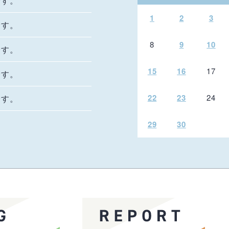
です。
1
2
3
です。
8
9
10
です。
15
16
17
です。
22
23
24
です。
29
30