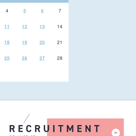
4
5
6
7
11
12
13
14
18
19
20
21
25
26
27
28