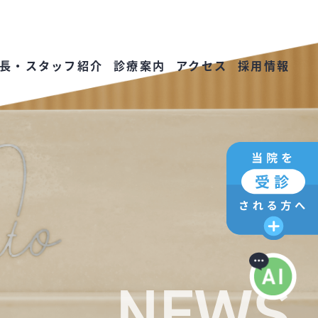
長・スタッフ紹介
診療案内
アクセス
採用情報
NEWS