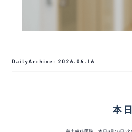
DailyArchive:
2026.06.16
本日
宇土歯科医院、本日6月16日(