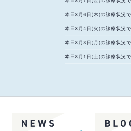
本日8月7日(金)の診療状況
本日8月6日(木)の診療状況
本日8月4日(火)の診療状況
本日8月3日(月)の診療状況
本日8月1日(土)の診療状況