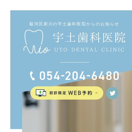
駿河区新川の宇土歯科医院からのお知らせ