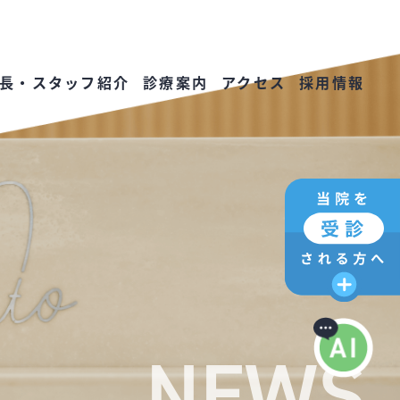
長・スタッフ紹介
診療案内
アクセス
採用情報
NEWS