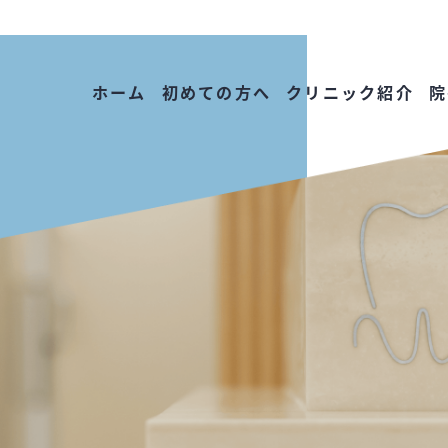
ホーム
初めての方へ
クリニック紹介
院