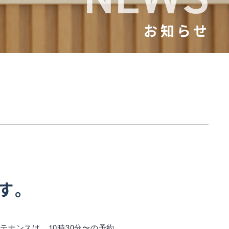
お知らせ
です。
テナンスは、10時30分〜の予約