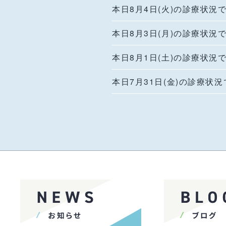
本日8月4日(火)の診療状況
本日8月3日(月)の診療状況
本日8月1日(土)の診療状況
本日7月31日(金)の診療状