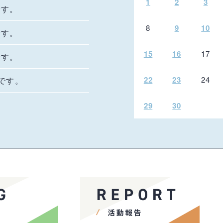
1
2
3
です。
8
9
10
です。
15
16
17
です。
22
23
24
況です。
29
30