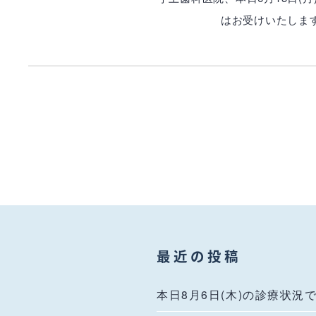
はお受けいたしま
最近の投稿
本日8月6日(木)の診療状況