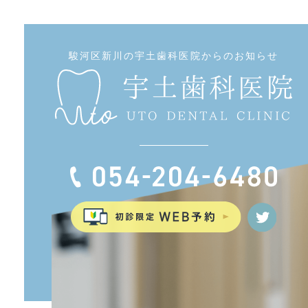
駿河区新川の宇土歯科医院からのお知らせ