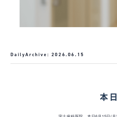
DailyArchive:
2026.06.15
本日
宇土歯科医院、本日6月15日(