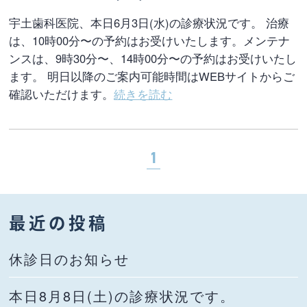
宇土歯科医院、本日6月3日(水)の診療状況です。 治療
は、10時00分〜の予約はお受けいたします。メンテナ
ンスは、9時30分〜、14時00分〜の予約はお受けいたし
ます。 明日以降のご案内可能時間はWEBサイトからご
確認いただけます。
続きを読む
1
最近の投稿
休診日のお知らせ
本日8月8日(土)の診療状況です。