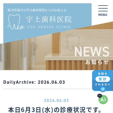
駿河区新川の宇土歯科医院からのお知らせ
MENU
NEWS
お知らせ
DailyArchive:
2026.06.03
2026.06.03
本日6月3日(水)の診療状況です。