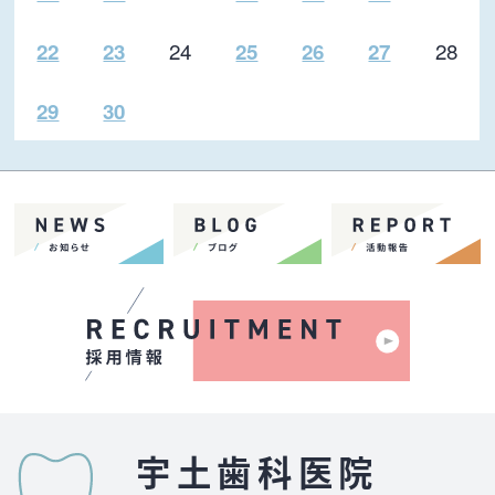
24
28
22
23
25
26
27
29
30
宇土歯科医院