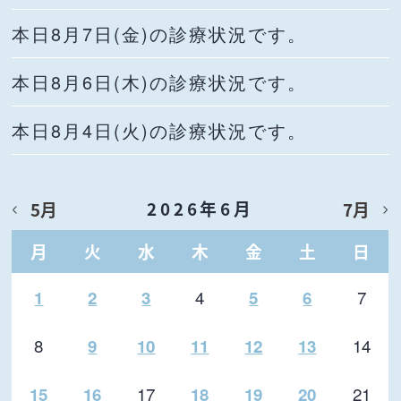
本日8月7日(金)の診療状況です。
本日8月6日(木)の診療状況です。
本日8月4日(火)の診療状況です。
2026年6月
5月
7月
月
火
水
木
金
土
日
4
7
1
2
3
5
6
8
14
9
10
11
12
13
17
21
15
16
18
19
20