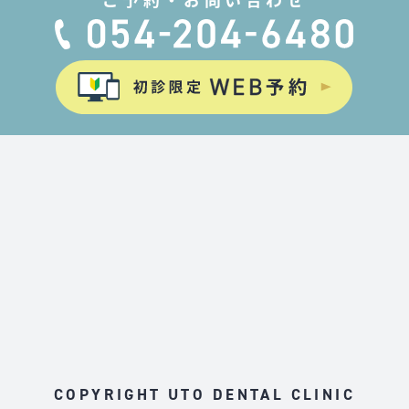
COPYRIGHT UTO DENTAL CLINIC