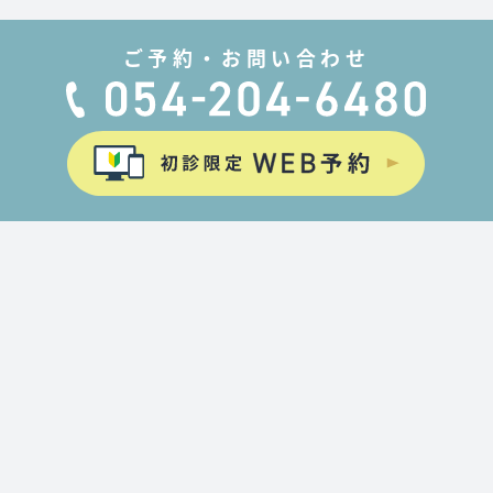
ご予約・お問い合わせ