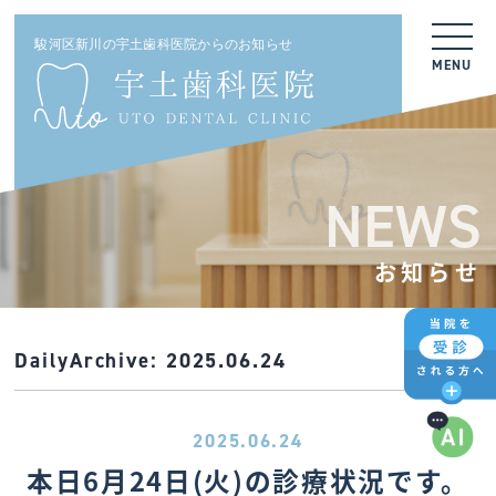
駿河区新川の宇土歯科医院からのお知らせ
MENU
NEWS
お知らせ
DailyArchive:
2025.06.24
2025.06.24
本日6月24日(火)の診療状況です。