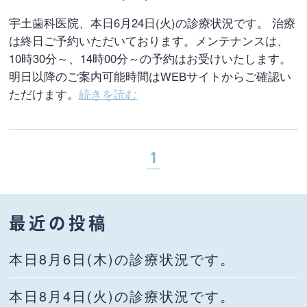
宇土歯科医院、本日6月24日(火)の診療状況です。 治療
は終日ご予約いただいております。メンテナンスは、
10時30分～、14時00分～の予約はお受けいたします。
明日以降のご案内可能時間はWEBサイトからご確認い
ただけます。
続きを読む
1
最近の投稿
本日8月6日(木)の診療状況です。
本日8月4日(火)の診療状況です。