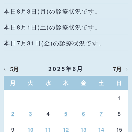
本日8月3日(月)の診療状況です。
本日8月1日(土)の診療状況です。
本日7月31日(金)の診療状況です。
2025年6月
5月
7月
月
火
水
木
金
土
日
1
4
8
2
3
5
6
7
9
15
10
11
12
13
14