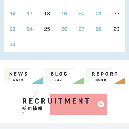
18
22
16
17
19
20
21
25
29
23
24
26
27
28
30