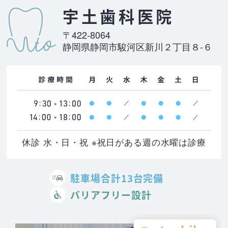
宇土歯科医院
〒422-8064
静岡県静岡市駿河区新川２丁目８-６
休診 水・日・祝 ※祝日がある週の水曜は診療
駐車場合計13台完備
バリアフリー設計