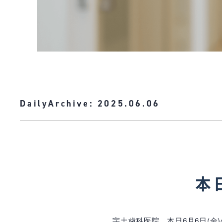
DailyArchive:
2025.06.06
本
宇土歯科医院、本日6月6日(金