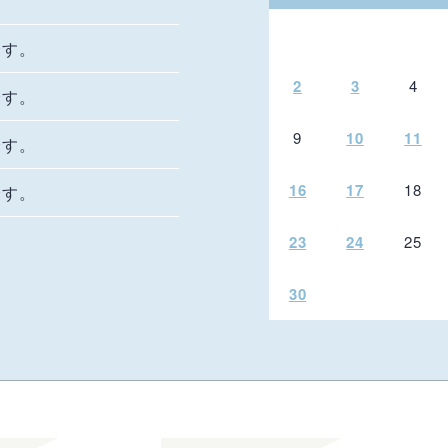
です。
2
3
4
です。
9
10
11
です。
16
17
18
です。
23
24
25
30