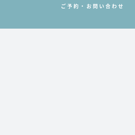
ご予約・お問い合わせ