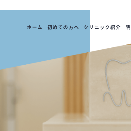
ホーム
初めての方へ
クリニック紹介
院