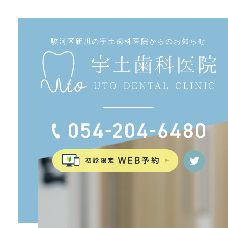
駿河区新川の宇土歯科医院からのお知らせ