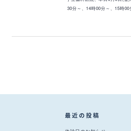
30分～、14時00分～、15
最近の投稿