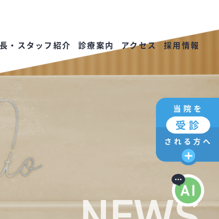
長・スタッフ紹介
診療案内
アクセス
採用情報
NEWS