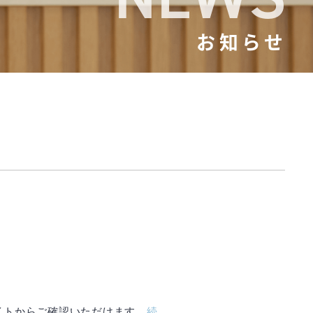
お知らせ
サイトからご確認いただけます。
続