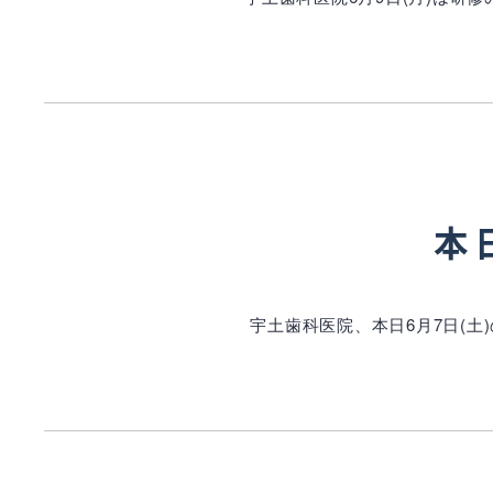
本
宇土歯科医院、本日6月7日(