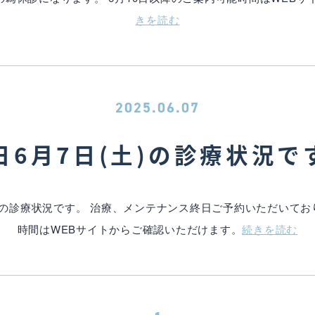
きを読む
2025.06.07
日6月7日(土)の診療状況で
土)の診療状況です。 治療、メンテナンス終日ご予約いただいてお
時間はWEBサイトからご確認いただけます。
続きを読む