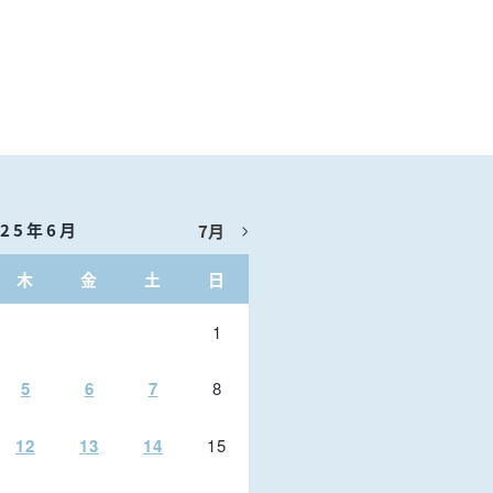
025年6月
7月
木
金
土
日
1
5
6
7
8
12
13
14
15