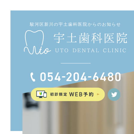
駿河区新川の宇土歯科医院からのお知らせ