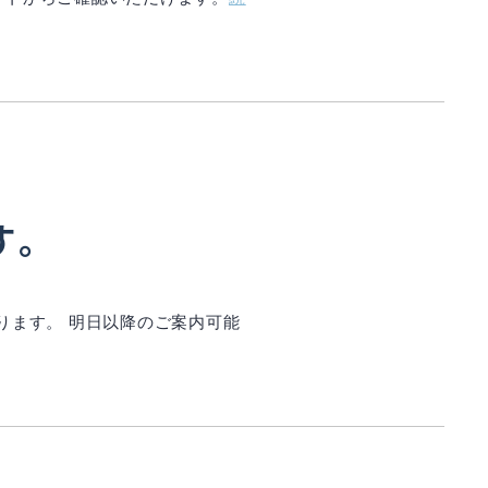
す。
ります。 明日以降のご案内可能