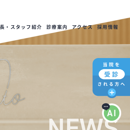
長・スタッフ紹介
診療案内
アクセス
採用情報
NEWS