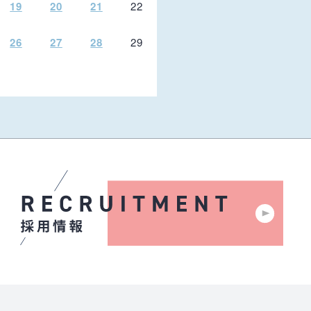
19
20
21
22
26
27
28
29