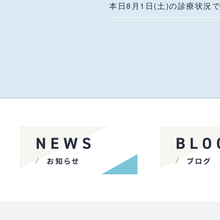
本日8月1日(土)の診療状況