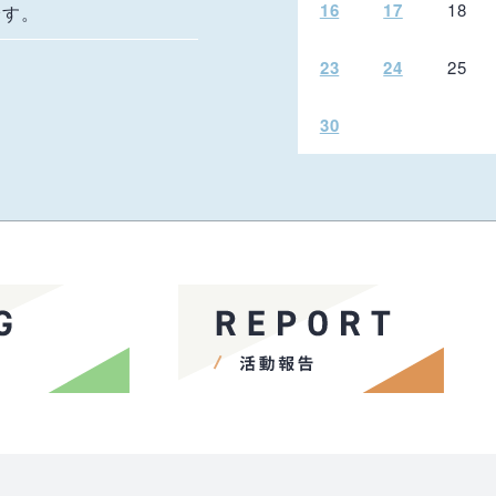
16
17
18
です。
23
24
25
30