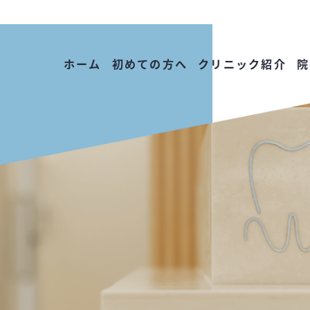
ホーム
初めての方へ
クリニック紹介
院