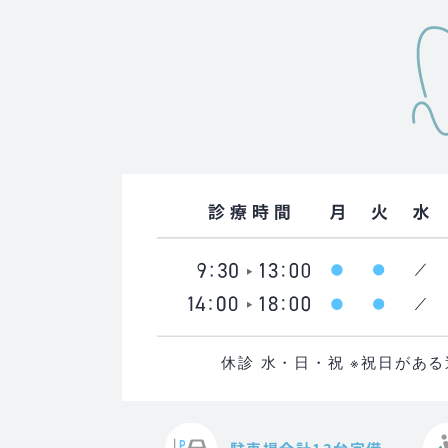
休診 水・日・祝 ※祝日があ