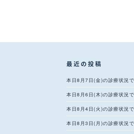
最近の投稿
本日8月7日(金)の診療状況
本日8月6日(木)の診療状況
本日8月4日(火)の診療状況
本日8月3日(月)の診療状況