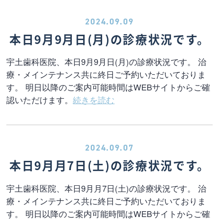
2024.09.09
本日9月9月日(月)の診療状況です。
宇土歯科医院、本日9月9月日(月)の診療状況です。 治
療・メインテナンス共に終日ご予約いただいておりま
す。 明日以降のご案内可能時間はWEBサイトからご確
認いただけます。
続きを読む
2024.09.07
本日9月月7日(土)の診療状況です。
宇土歯科医院、本日9月月7日(土)の診療状況です。 治
療・メインテナンス共に終日ご予約いただいておりま
す。 明日以降のご案内可能時間はWEBサイトからご確