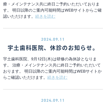
療・メインテナンス共に終日ご予約いただいておりま
す。 明日以降のご案内可能時間はWEBサイトからご確
認いただけます。
続きを読む
2024.09.11
宇土歯科医院、休診のお知らせ。
宇土歯科医院、9月12日(木)は研修の為休診となりま
す。 治療・メインテナンス共に終日ご予約いただいて
おります。 明日以降のご案内可能時間はWEBサイトか
らご確認いただけます。
続きを読む
2024.09.11