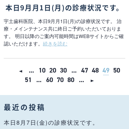
本日9月月1日(月)の診療状況です。
宇土歯科医院、本日9月月1日(月)の診療状況です。 治
療・メインテナンス共に終日ご予約いただいておりま
す。 明日以降のご案内可能時間はWEBサイトからご確
認いただけます。
続きを読む
...
10
20
30
...
47
48
49
50
51
...
60
70
80
...
最近の投稿
本日8月7日(金)の診療状況です。