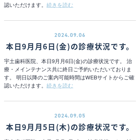
認いただけます。
続きを読む
2024.09.06
本日9月月6日(金)の診療状況です。
宇土歯科医院、本日9月月6日(金)の診療状況です。 治
療・メインテナンス共に終日ご予約いただいておりま
す。 明日以降のご案内可能時間はWEBサイトからご確
認いただけます。
続きを読む
2024.09.05
本日9月月5日(木)の診療状況です。