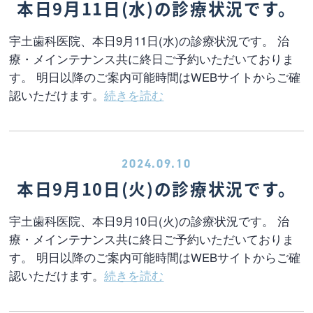
本日9月11日(水)の診療状況です。
宇土歯科医院、本日9月11日(水)の診療状況です。 治
療・メインテナンス共に終日ご予約いただいておりま
す。 明日以降のご案内可能時間はWEBサイトからご確
認いただけます。
続きを読む
2024.09.10
本日9月10日(火)の診療状況です。
宇土歯科医院、本日9月10日(火)の診療状況です。 治
療・メインテナンス共に終日ご予約いただいておりま
す。 明日以降のご案内可能時間はWEBサイトからご確
認いただけます。
続きを読む