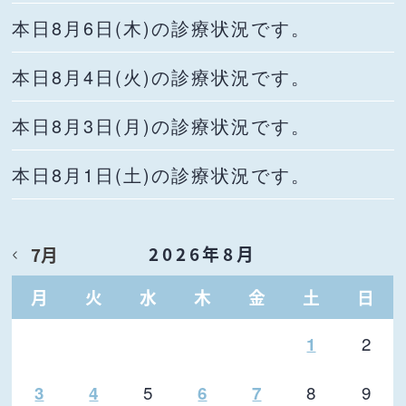
本日8月6日(木)の診療状況です。
本日8月4日(火)の診療状況です。
本日8月3日(月)の診療状況です。
本日8月1日(土)の診療状況です。
2026年8月
7月
月
火
水
木
金
土
日
2
1
5
8
9
3
4
6
7