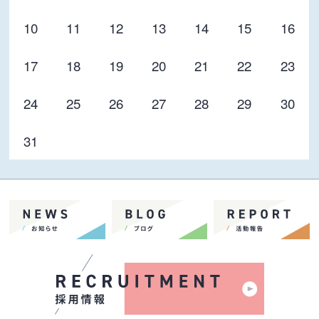
10
11
12
13
14
15
16
17
18
19
20
21
22
23
24
25
26
27
28
29
30
31