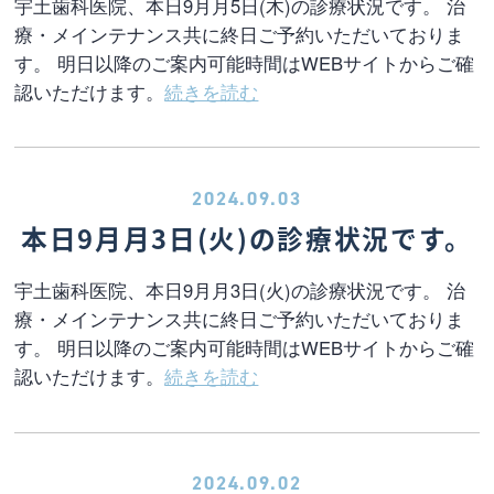
宇土歯科医院、本日9月月5日(木)の診療状況です。 治
療・メインテナンス共に終日ご予約いただいておりま
す。 明日以降のご案内可能時間はWEBサイトからご確
認いただけます。
続きを読む
2024.09.03
本日9月月3日(火)の診療状況です。
宇土歯科医院、本日9月月3日(火)の診療状況です。 治
療・メインテナンス共に終日ご予約いただいておりま
す。 明日以降のご案内可能時間はWEBサイトからご確
認いただけます。
続きを読む
2024.09.02