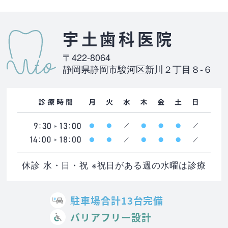
宇土歯科医院
〒422-8064
静岡県静岡市駿河区新川２丁目８-６
休診 水・日・祝 ※祝日がある週の水曜は診療
駐車場合計13台完備
バリアフリー設計