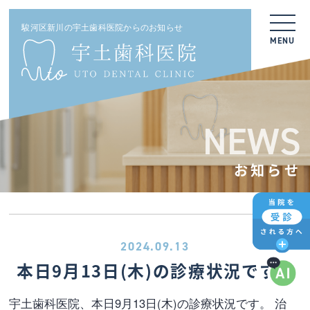
駿河区新川の宇土歯科医院からのお知らせ
MENU
NEWS
お知らせ
2024.09.13
本日9月13日(木)の診療状況です。
宇土歯科医院、本日9月13日(木)の診療状況です。 治