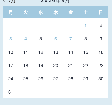
2026年8月
7月
月
火
水
木
金
土
日
2
1
5
8
9
3
4
6
7
10
11
12
13
14
15
16
17
18
19
20
21
22
23
24
25
26
27
28
29
30
31