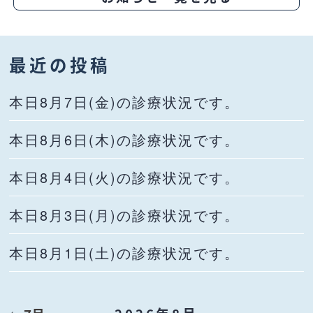
最近の投稿
本日8月7日(金)の診療状況です。
本日8月6日(木)の診療状況です。
本日8月4日(火)の診療状況です。
本日8月3日(月)の診療状況です。
本日8月1日(土)の診療状況です。