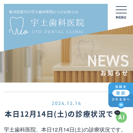
駿河区新川の宇土歯科医院からのお知らせ
MENU
NEWS
お知らせ
2024.12.14
本日12月14日(土)の診療状況です。
宇土歯科医院、本日12月14日(土)の診療状況です。