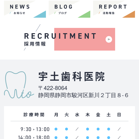
宇土歯科医院
〒422-8064
静岡県静岡市駿河区新川２丁目８-６