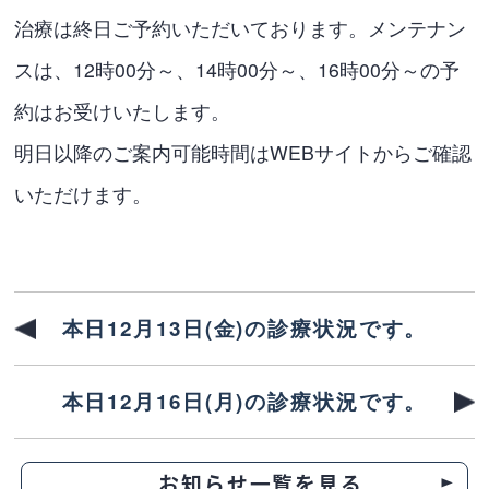
治療は終日ご予約いただいております。メンテナン
スは、12時00分～、14時00分～、16時00分～の予
約はお受けいたします。
明日以降のご案内可能時間はWEBサイトからご確認
いただけます。
本日12月13日(金)の診療状況です。
本日12月16日(月)の診療状況です。
お知らせ一覧を見る