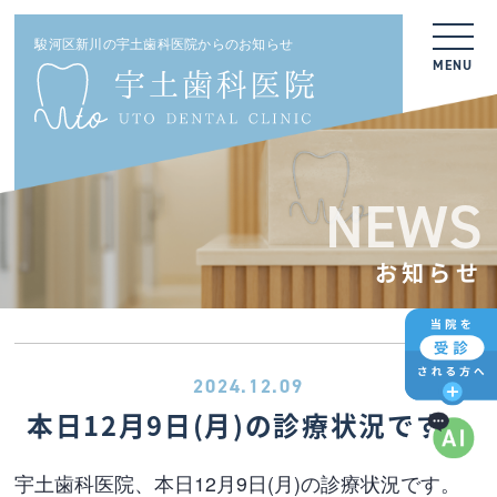
駿河区新川の宇土歯科医院からのお知らせ
MENU
NEWS
お知らせ
2024.12.09
本日12月9日(月)の診療状況です。
宇土歯科医院、本日12月9日(月)の診療状況です。