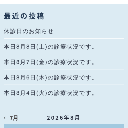
最近の投稿
休診日のお知らせ
本日8月8日(土)の診療状況です。
本日8月7日(金)の診療状況です。
本日8月6日(木)の診療状況です。
本日8月4日(火)の診療状況です。
2026年8月
7月