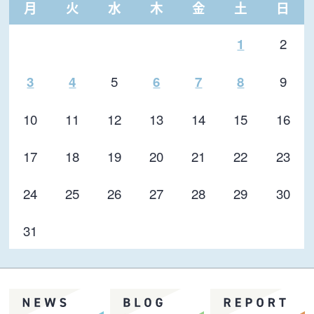
月
火
水
木
金
土
日
2
1
5
9
3
4
6
7
8
10
11
12
13
14
15
16
17
18
19
20
21
22
23
24
25
26
27
28
29
30
31