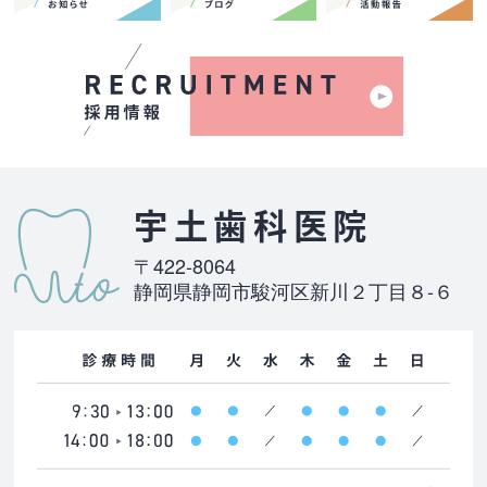
宇土歯科医院
〒422-8064
静岡県静岡市駿河区新川２丁目８-６