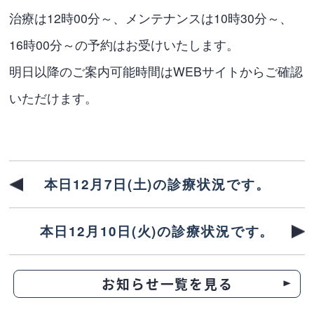
治療は12時00分～、メンテナンスは10時30分～、
16時00分～の予約はお受けいたします。
明日以降のご案内可能時間はWEBサイトからご確認
いただけます。
本日12月7日(土)の診療状況です。
本日12月10日(火)の診療状況です。
お知らせ一覧を見る