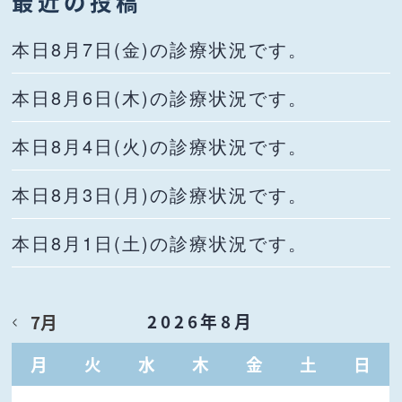
最近の投稿
本日8月7日(金)の診療状況です。
本日8月6日(木)の診療状況です。
本日8月4日(火)の診療状況です。
本日8月3日(月)の診療状況です。
本日8月1日(土)の診療状況です。
2026年8月
7月
月
火
水
木
金
土
日