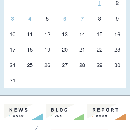
2
1
5
8
9
3
4
6
7
10
11
12
13
14
15
16
17
18
19
20
21
22
23
24
25
26
27
28
29
30
31