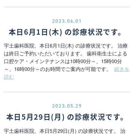
2023.06.01
本日6月1日(木) の診療状況です。
宇土歯科医院、本日6月1日(木) の診療状況です。 治療
は終日ご予約いただいております。 歯科衛生士による
口腔ケア・メインテナンスは10時00分～、15時00分
～、16時00分～のお時間でご案内が可能です。
続きを
読む
2023.05.29
本日5月29日(月) の診療状況です。
宇土歯科医院、本日5月29日(月) の診療状況です。 治