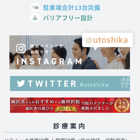
駐車場合計13台完備
バリアフリー設計
診療案内