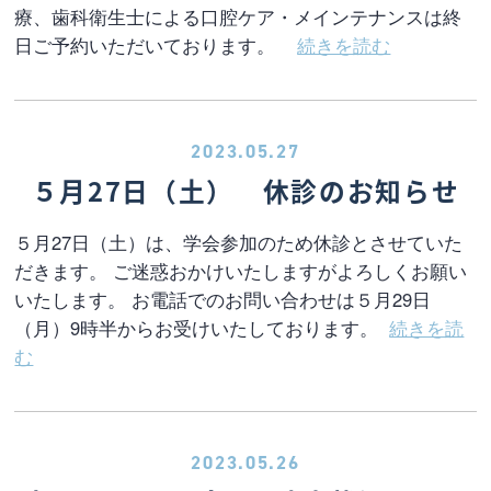
療、歯科衛生士による口腔ケア・メインテナンスは終
日ご予約いただいております。
続きを読む
2023.05.27
５月27日（土） 休診のお知らせ
５月27日（土）は、学会参加のため休診とさせていた
だきます。 ご迷惑おかけいたしますがよろしくお願い
いたします。 お電話でのお問い合わせは５月29日
（月）9時半からお受けいたしております。
続きを読
む
2023.05.26