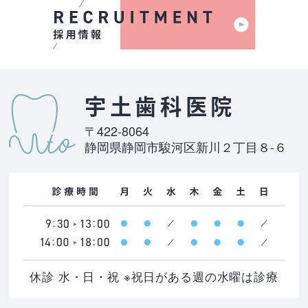
宇土歯科医院
〒422-8064
静岡県静岡市駿河区新川２丁目８-６
休診 水・日・祝 ※祝日がある週の水曜は診療