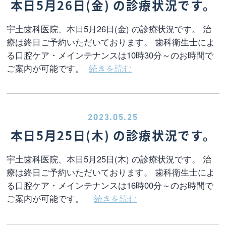
本日5月26日(金) の診療状況です。
宇土歯科医院、本日5月26日(金) の診療状況です。 治
療は終日ご予約いただいております。 歯科衛生士によ
る口腔ケア・メインテナンスは10時30分～のお時間で
ご案内が可能です。
続きを読む
2023.05.25
本日5月25日(木) の診療状況です。
宇土歯科医院、本日5月25日(木) の診療状況です。 治
療は終日ご予約いただいております。 歯科衛生士によ
る口腔ケア・メインテナンスは16時00分～のお時間で
ご案内が可能です。
続きを読む