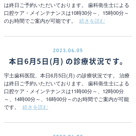
は終日ご予約いただいております。 歯科衛生士による
口腔ケア・メインテナンスは10時30分～、15時00分～
のお時間でご案内が可能です。
続きを読む
2023.06.05
本日6月5日(月) の診療状況です。
宇土歯科医院、本日6月5日(月) の診療状況です。 治療
は終日ご予約いただいております。 歯科衛生士による
口腔ケア・メインテナンスは11時00分～、12時00分
～、14時00分～、16時00分～のお時間でご案内が可能
です。
続きを読む