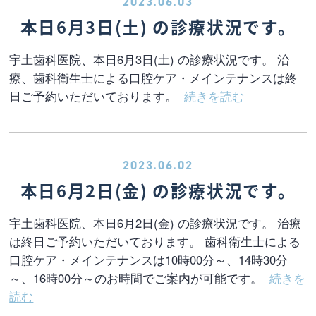
2023.06.03
本日6月3日(土) の診療状況です。
宇土歯科医院、本日6月3日(土) の診療状況です。 治
療、歯科衛生士による口腔ケア・メインテナンスは終
日ご予約いただいております。
続きを読む
2023.06.02
本日6月2日(金) の診療状況です。
宇土歯科医院、本日6月2日(金) の診療状況です。 治療
は終日ご予約いただいております。 歯科衛生士による
口腔ケア・メインテナンスは10時00分～、14時30分
～、16時00分～のお時間でご案内が可能です。
続きを
読む