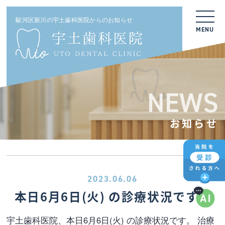
駿河区新川の宇土歯科医院からのお知らせ
MENU
NEWS
お知らせ
2023.06.06
本日6月6日(火) の診療状況です。
宇土歯科医院、本日6月6日(火) の診療状況です。 治療