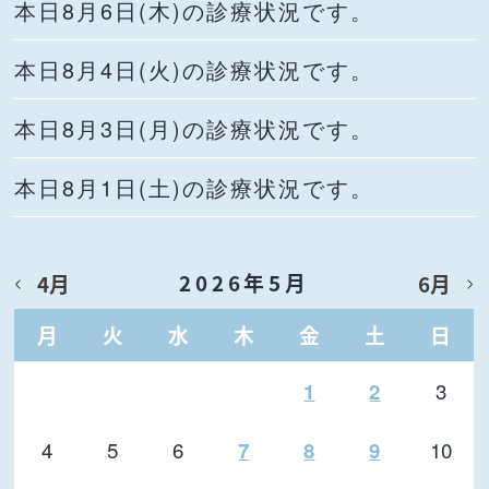
本日8月6日(木)の診療状況です。
本日8月4日(火)の診療状況です。
本日8月3日(月)の診療状況です。
本日8月1日(土)の診療状況です。
2026年5月
4月
6月
月
火
水
木
金
土
日
3
1
2
4
5
6
10
7
8
9