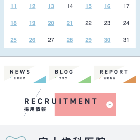
14
17
11
12
13
15
16
22
23
24
18
19
20
21
27
31
25
26
28
29
30