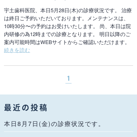
宇土歯科医院、本日5月28日(木)の診療状況です。 治療
は終日ご予約いただいております。メンテナンスは、
10時30分〜の予約はお受けいたします。 尚、本日は院
内研修の為12時までの診療となります。 明日以降のご
案内可能時間はWEBサイトからご確認いただけます。
続きを読む
1
最近の投稿
本日8月7日(金)の診療状況です。