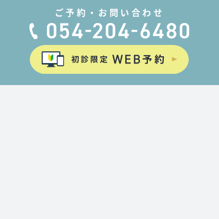
ご予約・お問い合わせ