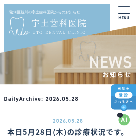
駿河区新川の宇土歯科医院からのお知らせ
MENU
NEWS
お知らせ
DailyArchive:
2026.05.28
2026.05.28
本日5月28日(木)の診療状況です。