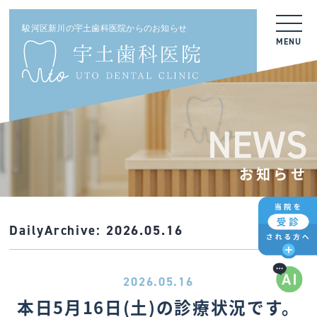
駿河区新川の宇土歯科医院からのお知らせ
MENU
NEWS
お知らせ
DailyArchive:
2026.05.16
2026.05.16
本日5月16日(土)の診療状況です。