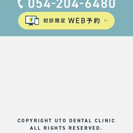
COPYRIGHT UTO DENTAL CLINIC
ALL RIGHTS RESERVED.