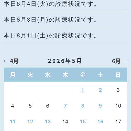
本日8月4日(火)の診療状況です。
本日8月3日(月)の診療状況です。
本日8月1日(土)の診療状況です。
2026年5月
4月
6月
月
火
水
木
金
土
日
3
1
2
4
5
6
10
7
8
9
14
17
11
12
13
15
16