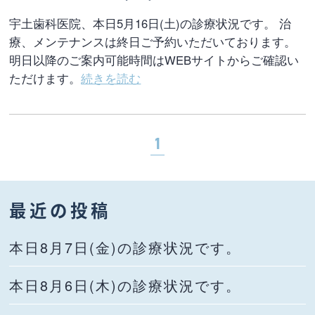
宇土歯科医院、本日5月16日(土)の診療状況です。 治
療、メンテナンスは終日ご予約いただいております。
明日以降のご案内可能時間はWEBサイトからご確認い
ただけます。
続きを読む
1
最近の投稿
本日8月7日(金)の診療状況です。
本日8月6日(木)の診療状況です。