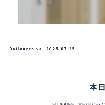
DailyArchive:
2025.07.25
本日
宇土歯科医院、本日7月25日(