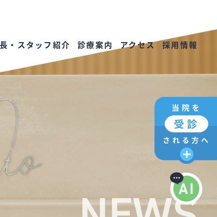
長・スタッフ紹介
診療案内
アクセス
採用情報
NEWS