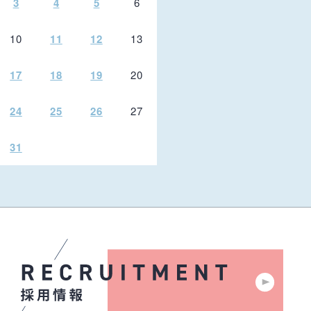
3
4
5
6
10
11
12
13
17
18
19
20
24
25
26
27
31