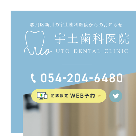
駿河区新川の宇土歯科医院からのお知らせ