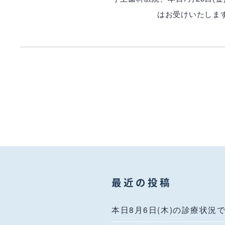
はお受けいたしま
最近の投稿
本日8月6日(木)の診療状況