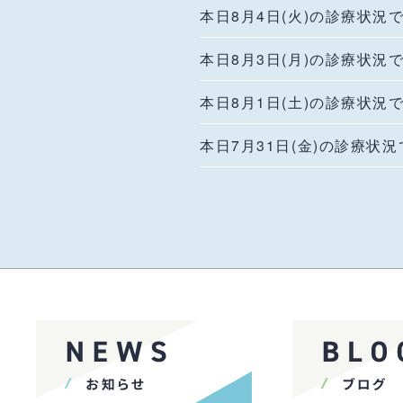
本日8月4日(火)の診療状況
本日8月3日(月)の診療状況
本日8月1日(土)の診療状況
本日7月31日(金)の診療状