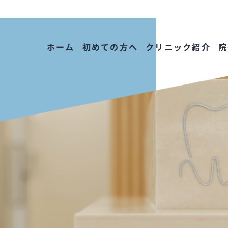
ホーム
初めての方へ
クリニック紹介
院