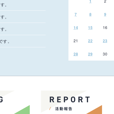
1
2
です。
7
8
9
です。
14
15
16
です。
21
22
23
況です。
28
29
30