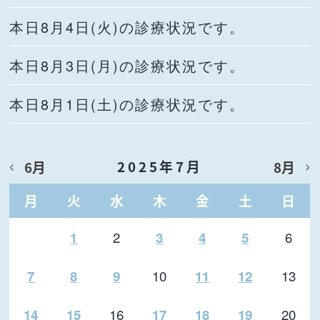
本日8月4日(火)の診療状況です。
本日8月3日(月)の診療状況です。
本日8月1日(土)の診療状況です。
2025年7月
6月
8月
月
火
水
木
金
土
日
2
6
1
3
4
5
10
13
7
8
9
11
12
16
20
14
15
17
18
19