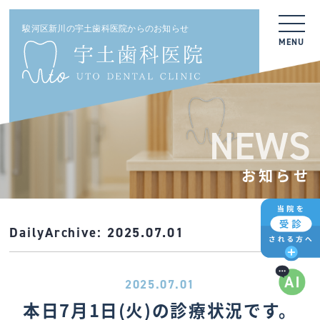
駿河区新川の宇土歯科医院からのお知らせ
MENU
NEWS
お知らせ
DailyArchive:
2025.07.01
2025.07.01
本日7月1日(火)の診療状況です。