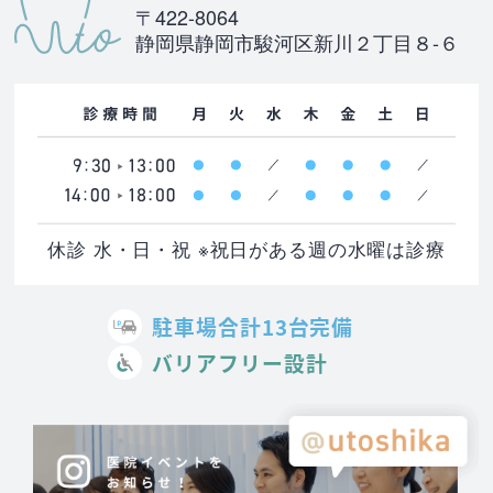
〒422-8064
静岡県静岡市駿河区新川２丁目８-６
休診 水・日・祝 ※祝日がある週の水曜は診療
駐車場合計13台完備
バリアフリー設計