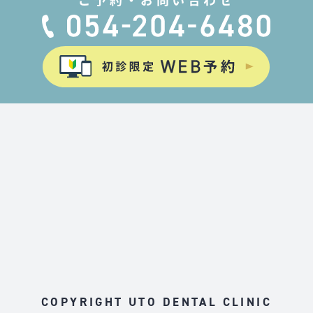
COPYRIGHT UTO DENTAL CLINIC