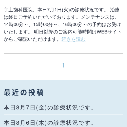
宇土歯科医院、本日7月1日(火)の診療状況です。 治療
は終日ご予約いただいております。メンテナンスは、
14時00分～、15時00分～、16時00分～の予約はお受け
いたします。 明日以降のご案内可能時間はWEBサイト
からご確認いただけます。
続きを読む
1
最近の投稿
本日8月7日(金)の診療状況です。
本日8月6日(木)の診療状況です。