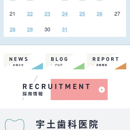
21
27
22
23
24
25
26
30
28
29
31
宇土歯科医院