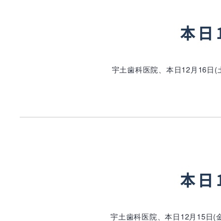
本日
宇土歯科医院、本日12月16日
本日
宇土歯科医院、本日12月15日