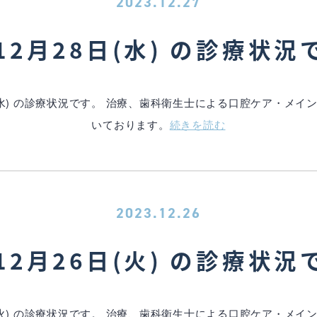
2023.12.27
12月28日(水) の診療状況
(水) の診療状況です。 治療、歯科衛生士による口腔ケア・メ
いております。
続きを読む
2023.12.26
12月26日(火) の診療状況
(火) の診療状況です。 治療、歯科衛生士による口腔ケア・メ