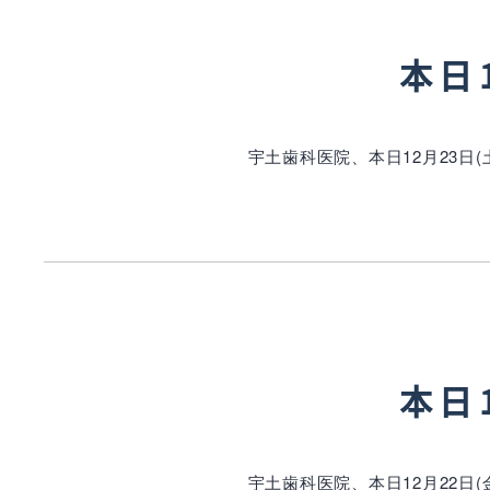
本日
宇土歯科医院、本日12月23日
本日
宇土歯科医院、本日12月22日