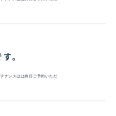
です。
インテナンスはは終日ご予約いただ