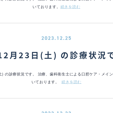
いております。
続きを読む
2023.12.25
12月23日(土) の診療状況
(土) の診療状況です。 治療、歯科衛生士による口腔ケア・メ
いております。
続きを読む