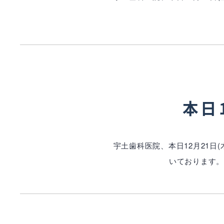
本日
宇土歯科医院、本日12月21日
いております。