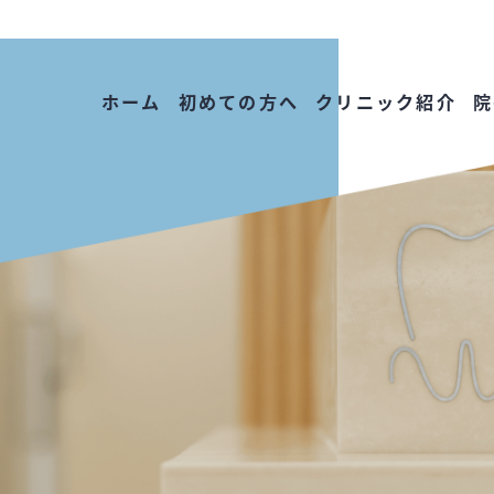
ホーム
初めての方へ
クリニック紹介
院