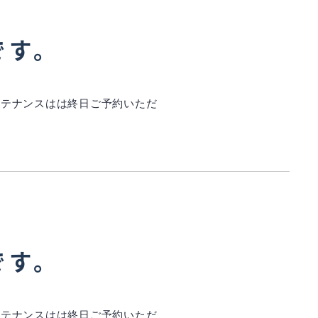
です。
インテナンスはは終日ご予約いただ
です。
インテナンスはは終日ご予約いただ