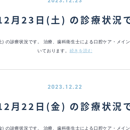
2023.12.23
12月23日(土) の診療状況
(土) の診療状況です。 治療、歯科衛生士による口腔ケア・メ
いております。
続きを読む
2023.12.22
12月22日(金) の診療状況
(金) の診療状況です。 治療、歯科衛生士による口腔ケア・メ