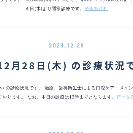
４日(木)より通常診療です。
続きを読む
2023.12.28
12月28日(木) の診療状況
(木) の診療状況です。 治療、歯科衛生士による口腔ケア・メ
ております。 なお、本日の診療は13時までとなります。
続きを