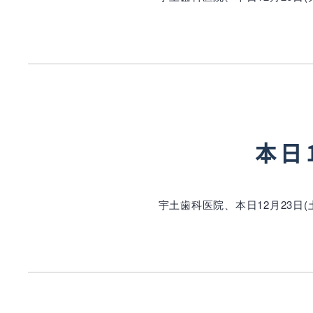
本日
宇土歯科医院、本日12月23日