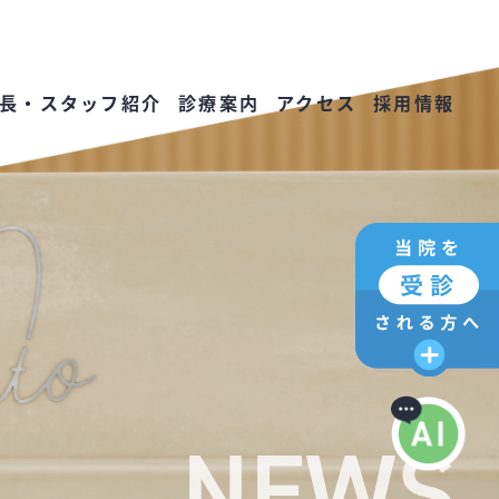
長・スタッフ紹介
診療案内
アクセス
採用情報
NEWS