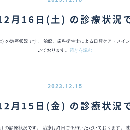
12月16日(土) の診療状況
(土) の診療状況です。 治療、歯科衛生士による口腔ケア・メ
いております。
続きを読む
2023.12.15
12月15日(金) の診療状況
(金) の診療状況です。 治療は終日ご予約いただいております。