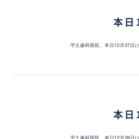
本日
宇土歯科医院、本日12月27日
本日
宇土歯科医院、本日12月26日