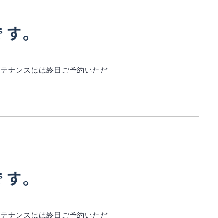
です。
インテナンスはは終日ご予約いただ
です。
インテナンスはは終日ご予約いただ