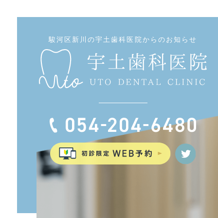
駿河区新川の宇土歯科医院からのお知らせ