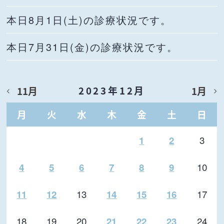
本日8月1日(土)の診療状況です。
本日7月31日(金)の診療状況です。
2023年12月
11月
1月
月
火
水
木
金
土
日
3
1
2
10
4
5
6
7
8
9
13
17
11
12
14
15
16
18
19
20
24
21
22
23