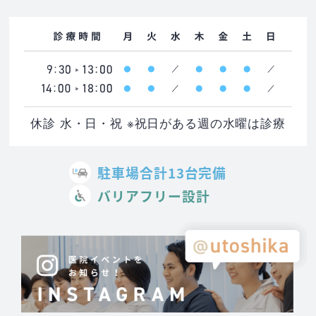
休診 水・日・祝 ※祝日がある週の水曜は診療
駐車場合計13台完備
バリアフリー設計