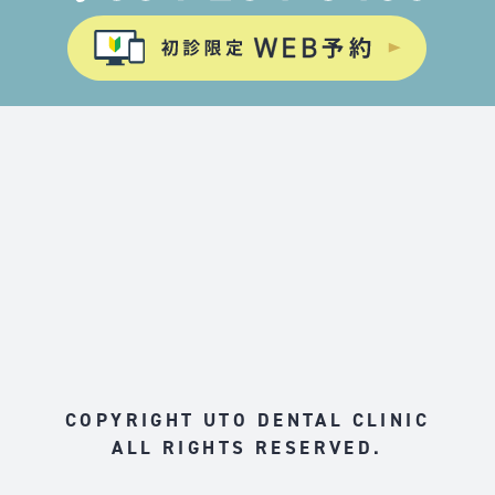
COPYRIGHT UTO DENTAL CLINIC
ALL RIGHTS RESERVED.