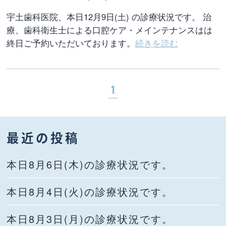
宇土歯科医院、本日12月9日(土) の診療状況です。 治
療、歯科衛生士による口腔ケア・メインテナンスはは
終日ご予約いただいております。
続きを読む
1
最近の投稿
本日8月6日(木)の診療状況です。
本日8月4日(火)の診療状況です。
本日8月3日(月)の診療状況です。