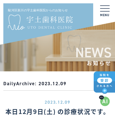
駿河区新川の宇土歯科医院からのお知らせ
MENU
NEWS
お知らせ
DailyArchive:
2023.12.09
2023.12.09
本日12月9日(土) の診療状況です。