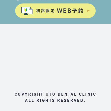
COPYRIGHT UTO DENTAL CLINIC
ALL RIGHTS RESERVED.