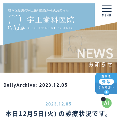
駿河区新川の宇土歯科医院からのお知らせ
MENU
NEWS
お知らせ
DailyArchive:
2023.12.05
2023.12.05
本日12月5日(火) の診療状況です。