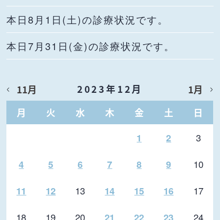
本日8月1日(土)の診療状況です。
本日7月31日(金)の診療状況です。
2023年12月
11月
1月
月
火
水
木
金
土
日
3
1
2
10
4
5
6
7
8
9
13
17
11
12
14
15
16
18
19
20
24
21
22
23