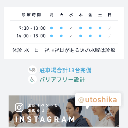
休診 水・日・祝 ※祝日がある週の水曜は診療
駐車場合計13台完備
バリアフリー設計