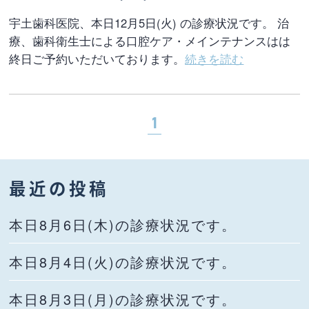
宇土歯科医院、本日12月5日(火) の診療状況です。 治
療、歯科衛生士による口腔ケア・メインテナンスはは
終日ご予約いただいております。
続きを読む
1
最近の投稿
本日8月6日(木)の診療状況です。
本日8月4日(火)の診療状況です。
本日8月3日(月)の診療状況です。