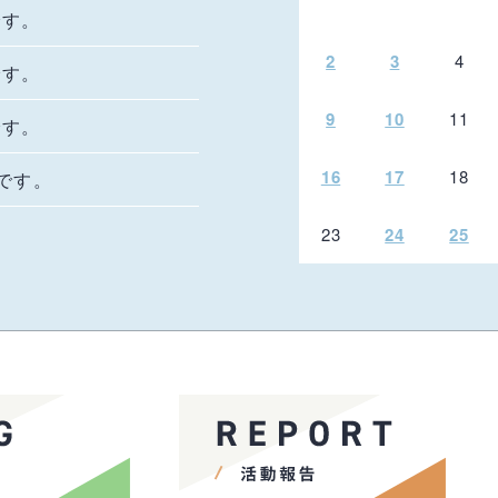
です。
2
3
4
です。
9
10
11
です。
16
17
18
況です。
23
24
25