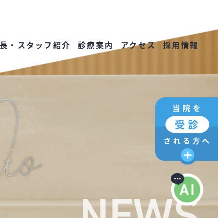
長・スタッフ紹介
診療案内
アクセス
採用情報
NEWS