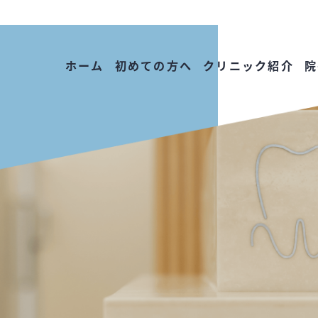
ホーム
初めての方へ
クリニック紹介
院