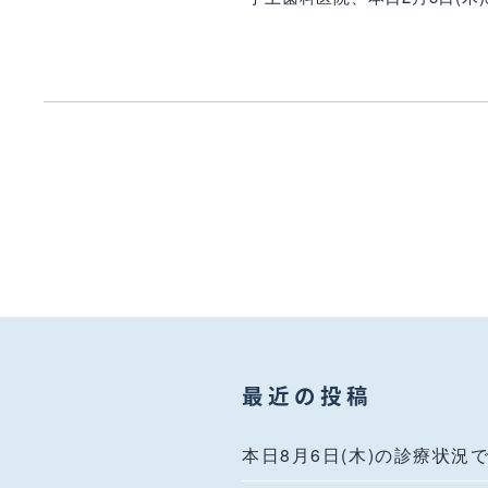
最近の投稿
本日8月6日(木)の診療状況