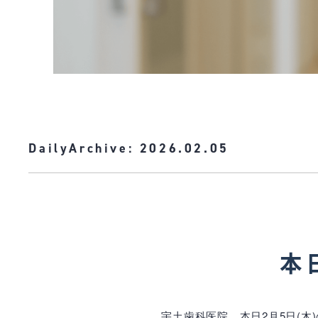
DailyArchive:
2026.02.05
本
宇土歯科医院、本日2月5日(