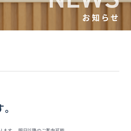
お知らせ
す。
ります。 明日以降のご案内可能