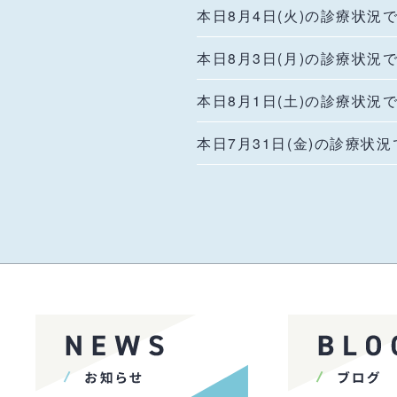
本日8月4日(火)の診療状況
本日8月3日(月)の診療状況
本日8月1日(土)の診療状況
本日7月31日(金)の診療状