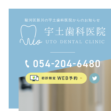
駿河区新川の宇土歯科医院からのお知らせ