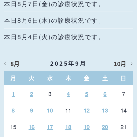
本日8月7日(金)の診療状況です。
本日8月6日(木)の診療状況です。
本日8月4日(火)の診療状況です。
2025年9月
8月
10月
月
火
水
木
金
土
日
3
7
1
2
4
5
6
11
14
8
9
10
12
13
15
21
16
17
18
19
20