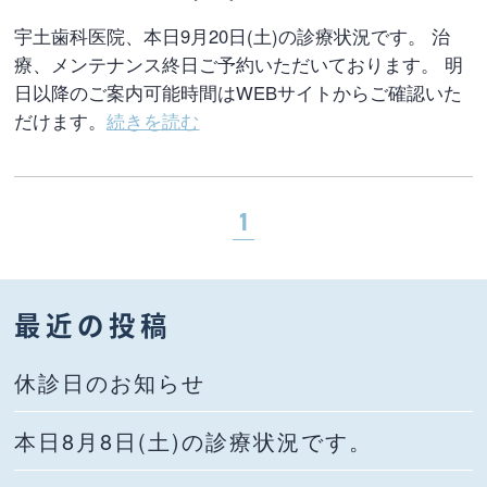
宇土歯科医院、本日9月20日(土)の診療状況です。 治
療、メンテナンス終日ご予約いただいております。 明
日以降のご案内可能時間はWEBサイトからご確認いた
だけます。
続きを読む
1
最近の投稿
休診日のお知らせ
本日8月8日(土)の診療状況です。