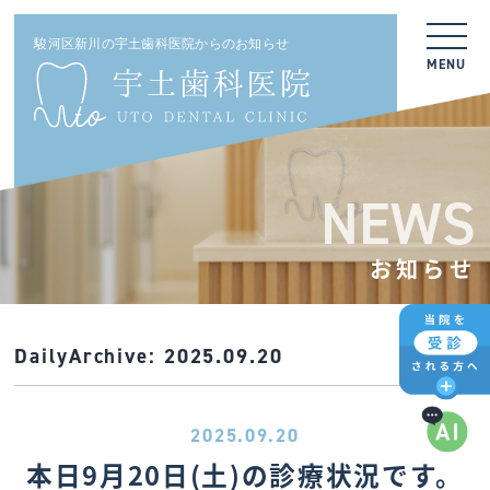
駿河区新川の宇土歯科医院からのお知らせ
MENU
NEWS
お知らせ
DailyArchive:
2025.09.20
2025.09.20
本日9月20日(土)の診療状況です。