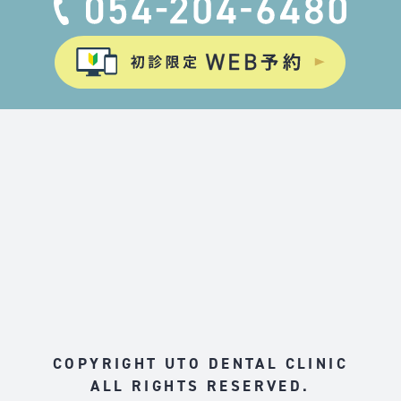
COPYRIGHT UTO DENTAL CLINIC
ALL RIGHTS RESERVED.