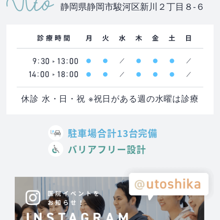
静岡県静岡市駿河区新川２丁目８-６
休診 水・日・祝 ※祝日がある週の水曜は診療
駐車場合計13台完備
バリアフリー設計