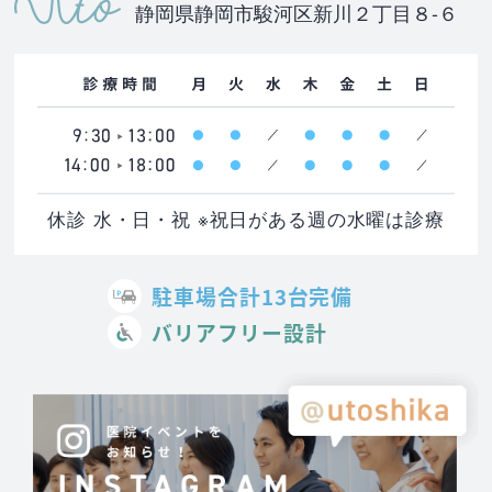
静岡県静岡市駿河区新川２丁目８-６
休診 水・日・祝 ※祝日がある週の水曜は診療
駐車場合計13台完備
バリアフリー設計