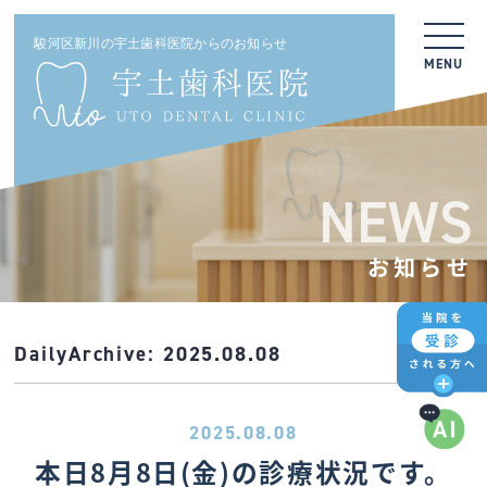
駿河区新川の宇土歯科医院からのお知らせ
MENU
NEWS
お知らせ
DailyArchive:
2025.08.08
2025.08.08
本日8月8日(金)の診療状況です。