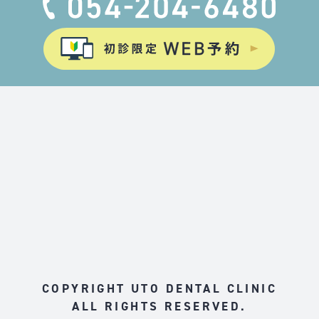
COPYRIGHT UTO DENTAL CLINIC
ALL RIGHTS RESERVED.