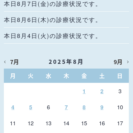
本日8月7日(金)の診療状況です。
本日8月6日(木)の診療状況です。
本日8月4日(火)の診療状況です。
2025年8月
7月
9月
月
火
水
木
金
土
日
3
1
2
6
10
4
5
7
8
9
11
12
13
14
15
16
17