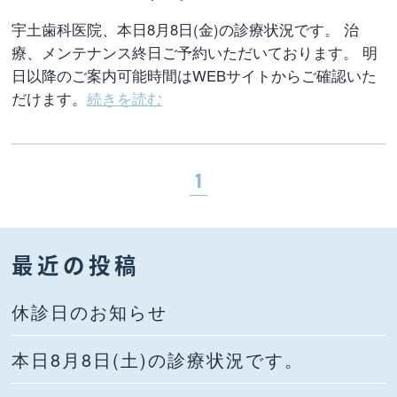
宇土歯科医院、本日8月8日(金)の診療状況です。 治
療、メンテナンス終日ご予約いただいております。 明
日以降のご案内可能時間はWEBサイトからご確認いた
だけます。
続きを読む
1
最近の投稿
休診日のお知らせ
本日8月8日(土)の診療状況です。