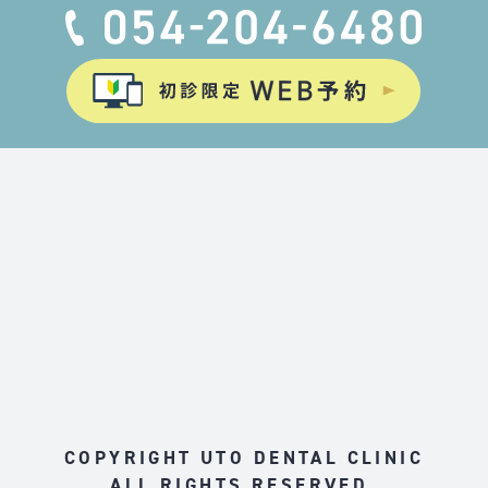
COPYRIGHT UTO DENTAL CLINIC
ALL RIGHTS RESERVED.