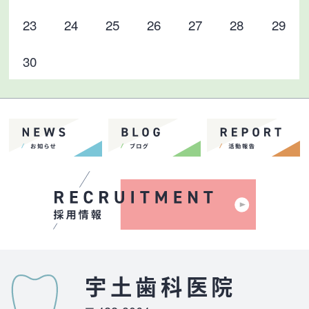
23
24
25
26
27
28
29
30
宇土歯科医院