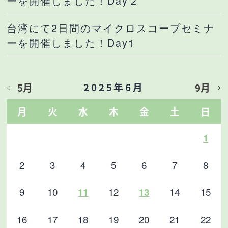
ーを開催しました！Day２
台湾にて2日間のマイクロスコープセミナ
ーを開催しました！Day1
2025年6月
5月
9月
月
火
水
木
金
土
日
1
2
3
4
5
6
7
8
9
10
12
14
15
11
13
16
17
18
19
20
21
22