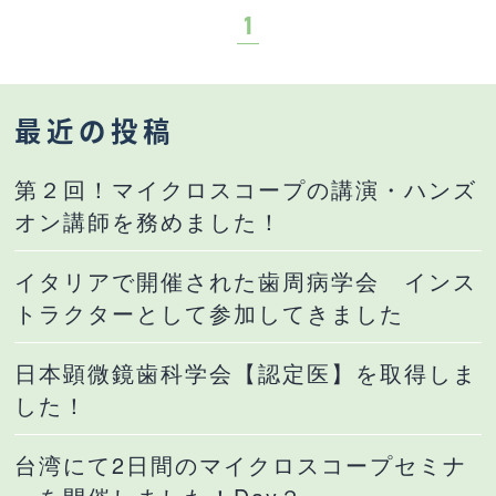
1
最近の投稿
第２回！マイクロスコープの講演・ハンズ
オン講師を務めました！
イタリアで開催された歯周病学会 インス
トラクターとして参加してきました
日本顕微鏡歯科学会【認定医】を取得しま
した！
台湾にて2日間のマイクロスコープセミナ