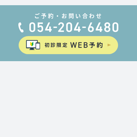
ご予約・お問い合わせ