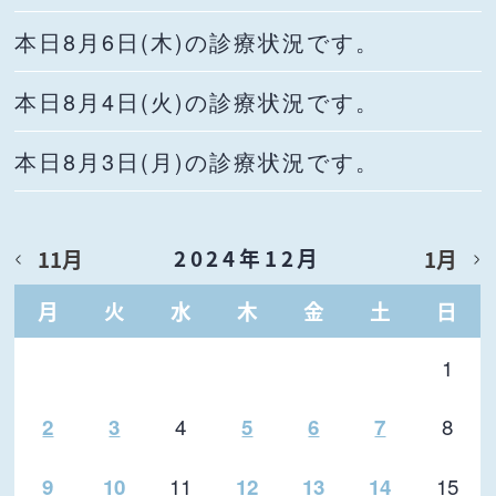
本日8月6日(木)の診療状況です。
本日8月4日(火)の診療状況です。
本日8月3日(月)の診療状況です。
2024年12月
11月
1月
月
火
水
木
金
土
日
1
4
8
2
3
5
6
7
11
15
9
10
12
13
14