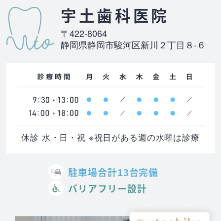
宇土歯科医院
〒422-8064
静岡県静岡市駿河区新川２丁目８-６
休診 水・日・祝 ※祝日がある週の水曜は診療
駐車場合計13台完備
バリアフリー設計