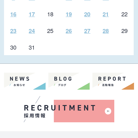
18
22
16
17
19
20
21
25
29
23
24
26
27
28
30
31