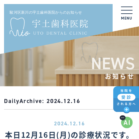
駿河区新川の宇土歯科医院からのお知らせ
MENU
NEWS
お知らせ
DailyArchive:
2024.12.16
2024.12.16
本日12月16日(月)の診療状況です。