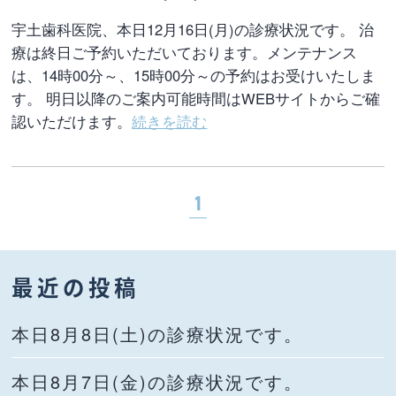
宇土歯科医院、本日12月16日(月)の診療状況です。 治
療は終日ご予約いただいております。メンテナンス
は、14時00分～、15時00分～の予約はお受けいたしま
す。 明日以降のご案内可能時間はWEBサイトからご確
認いただけます。
続きを読む
1
最近の投稿
本日8月8日(土)の診療状況です。
本日8月7日(金)の診療状況です。