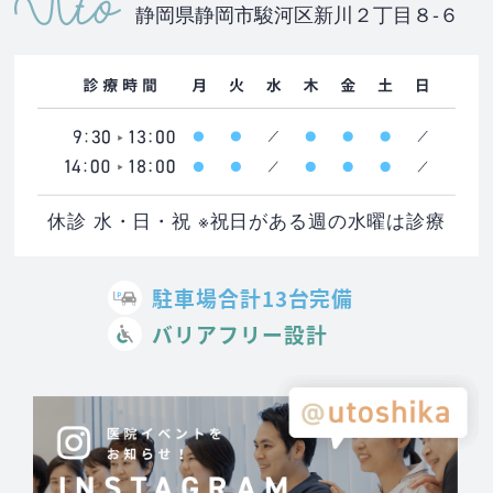
静岡県静岡市駿河区新川２丁目８-６
休診 水・日・祝 ※祝日がある週の水曜は診療
駐車場合計13台完備
バリアフリー設計