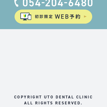
COPYRIGHT UTO DENTAL CLINIC
ALL RIGHTS RESERVED.