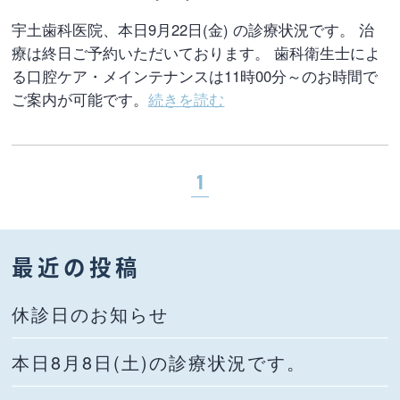
宇土歯科医院、本日9月22日(金) の診療状況です。 治
療は終日ご予約いただいております。 歯科衛生士によ
る口腔ケア・メインテナンスは11時00分～のお時間で
ご案内が可能です。
続きを読む
1
最近の投稿
休診日のお知らせ
本日8月8日(土)の診療状況です。