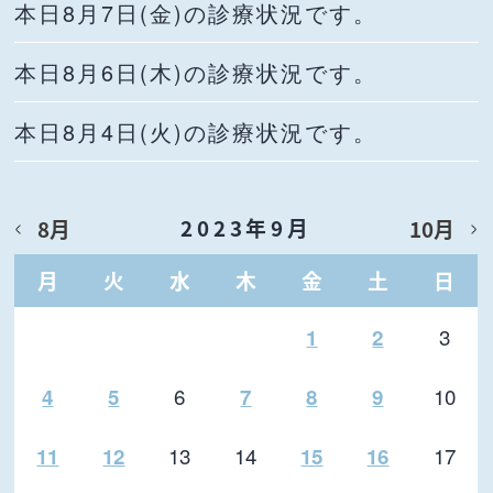
本日8月7日(金)の診療状況です。
本日8月6日(木)の診療状況です。
本日8月4日(火)の診療状況です。
2023年9月
8月
10月
月
火
水
木
金
土
日
3
1
2
6
10
4
5
7
8
9
13
14
17
11
12
15
16