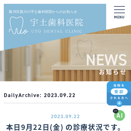
駿河区新川の宇土歯科医院からのお知らせ
MENU
NEWS
お知らせ
DailyArchive:
2023.09.22
2023.09.22
本日9月22日(金) の診療状況です。