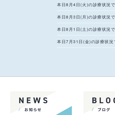
本日8月4日(火)の診療状況
本日8月3日(月)の診療状況
本日8月1日(土)の診療状況
本日7月31日(金)の診療状