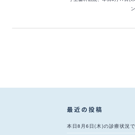
最近の投稿
本日8月6日(木)の診療状況