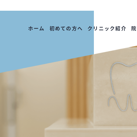
ホーム
初めての方へ
クリニック紹介
院