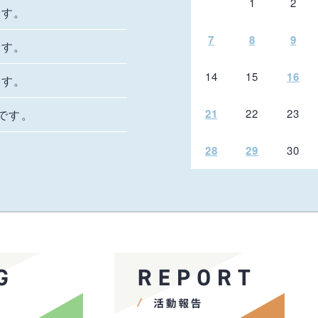
1
2
です。
7
8
9
です。
14
15
16
です。
21
22
23
況です。
28
29
30