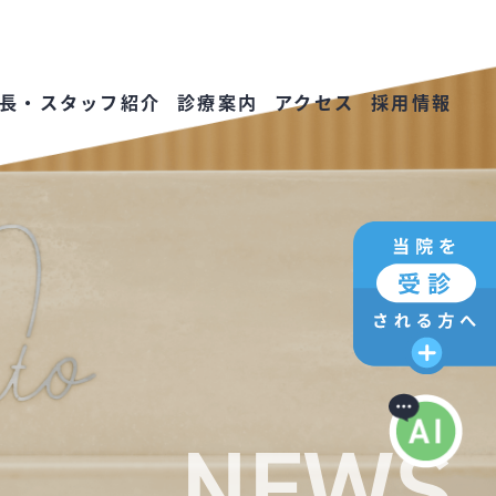
長・スタッフ紹介
診療案内
アクセス
採用情報
NEWS