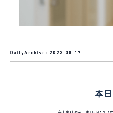
DailyArchive:
2023.08.17
本日
宇土歯科医院、本日8月17日(