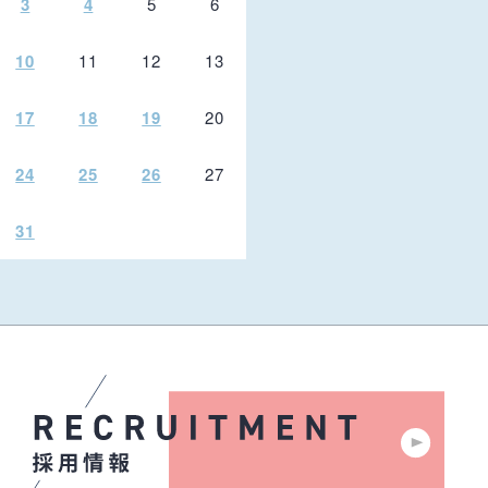
3
4
5
6
10
11
12
13
17
18
19
20
24
25
26
27
31