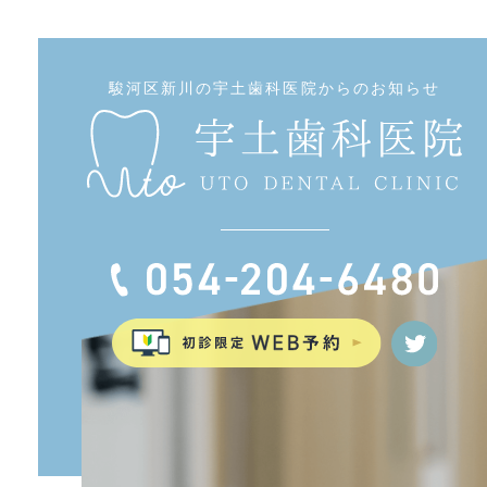
駿河区新川の宇土歯科医院からのお知らせ