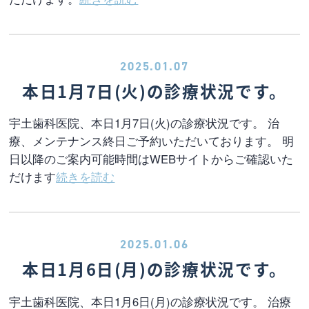
2025.01.07
本日1月7日(火)の診療状況です。
宇土歯科医院、本日1月7日(火)の診療状況です。 治
療、メンテナンス終日ご予約いただいております。 明
日以降のご案内可能時間はWEBサイトからご確認いた
だけます
続きを読む
2025.01.06
本日1月6日(月)の診療状況です。
宇土歯科医院、本日1月6日(月)の診療状況です。 治療