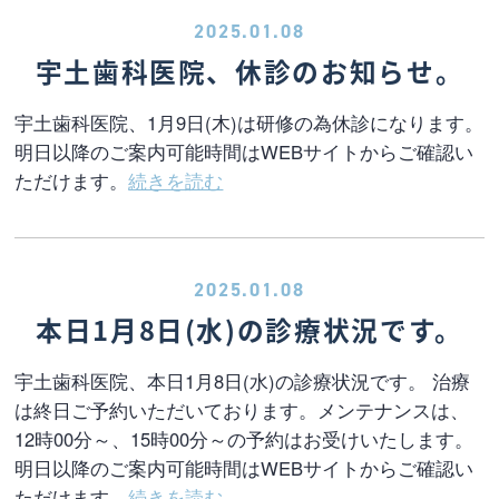
2025.01.08
宇土歯科医院、休診のお知らせ。
宇土歯科医院、1月9日(木)は研修の為休診になります。
明日以降のご案内可能時間はWEBサイトからご確認い
ただけます。
続きを読む
2025.01.08
本日1月8日(水)の診療状況です。
宇土歯科医院、本日1月8日(水)の診療状況です。 治療
は終日ご予約いただいております。メンテナンスは、
12時00分～、15時00分～の予約はお受けいたします。
明日以降のご案内可能時間はWEBサイトからご確認い
ただけます。
続きを読む