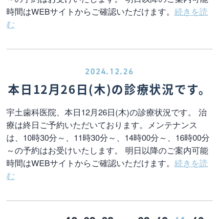
時間はWEBサイトからご確認いただけます。
続きを読
む
2024.12.26
本日12月26日(木)の診療状況です。
宇土歯科医院、本日12月26日(木)の診療状況です。 治
療は終日ご予約いただいております。メンテナンス
は、10時30分～、11時30分～、14時00分～、16時00分
～の予約はお受けいたします。 明日以降のご案内可能
時間はWEBサイトからご確認いただけます。
続きを読
む