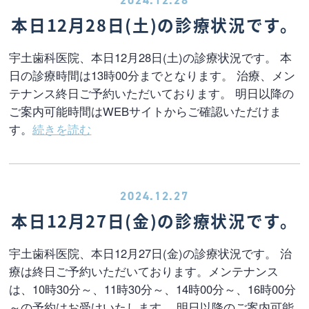
2024.12.28
本日12月28日(土)の診療状況です。
宇土歯科医院、本日12月28日(土)の診療状況です。 本
日の診療時間は13時00分までとなります。 治療、メン
テナンス終日ご予約いただいております。 明日以降の
ご案内可能時間はWEBサイトからご確認いただけま
す。
続きを読む
2024.12.27
本日12月27日(金)の診療状況です。
宇土歯科医院、本日12月27日(金)の診療状況です。 治
療は終日ご予約いただいております。メンテナンス
は、10時30分～、11時30分～、14時00分～、16時00分
～の予約はお受けいたします。 明日以降のご案内可能