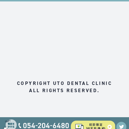
COPYRIGHT UTO DENTAL CLINIC
ALL RIGHTS RESERVED.