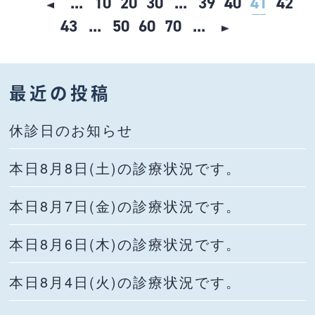
...
10
20
30
...
39
40
41
42
43
...
50
60
70
...
最近の投稿
休診日のお知らせ
本日8月8日(土)の診療状況です。
本日8月7日(金)の診療状況です。
本日8月6日(木)の診療状況です。
本日8月4日(火)の診療状況です。