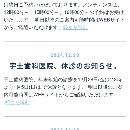
は終日ご予約いただいております。メンテナンスは、
12時00分～、15時00分～、16時00分～の予約はお受け
いたします。 明日以降のご案内可能時間はWEBサイト
からご確認いただけます。
続きを読む
2024.12.28
宇土歯科医院、休診のお知らせ。
宇土歯科医院、年末年始の診療を12月28日(金)の13時
より1月5日(日)まで休診となります。 明日以降のご案
内可能時間はWEBサイトからご確認いただけます。
続きを読む