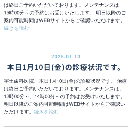
は終日ご予約いただいております。メンテナンスは、
15時00分～の予約はお受けいたします。 明日以降のご
案内可能時間はWEBサイトからご確認いただけます。
続きを読む
2025.01.10
本日1月10日(金)の診療状況です。
宇土歯科医院、本日1月10日(金)の診療状況です。 治療
は終日ご予約いただいております。メンテナンスは、
12時00分～、14時00分～の予約はお受けいたします。
明日以降のご案内可能時間はWEBサイトからご確認い
ただけます。
続きを読む