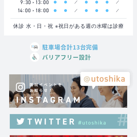
休診 水・日・祝 ※祝日がある週の水曜は診療
駐車場合計13台完備
バリアフリー設計