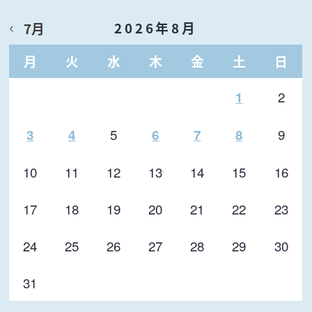
2026年8月
7月
月
火
水
木
金
土
日
2
1
5
9
3
4
6
7
8
10
11
12
13
14
15
16
17
18
19
20
21
22
23
24
25
26
27
28
29
30
31