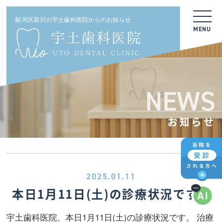
駿河区新川の宇土歯科医院からのお知らせ
MENU
NEWS
お知らせ
2025.01.11
本日1月11日(土)の診療状況です。
宇土歯科医院、本日1月11日(土)の診療状況です。 治療