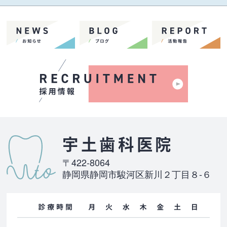
宇土歯科医院
〒422-8064
静岡県静岡市駿河区新川２丁目８-６