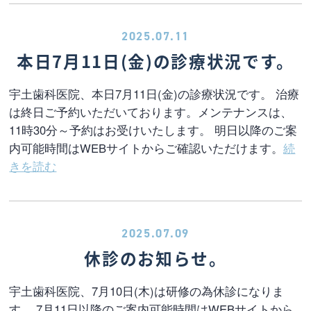
2025.07.11
本日7月11日(金)の診療状況です。
宇土歯科医院、本日7月11日(金)の診療状況です。 治療
は終日ご予約いただいております。メンテナンスは、
11時30分～予約はお受けいたします。 明日以降のご案
内可能時間はWEBサイトからご確認いただけます。
続
きを読む
2025.07.09
休診のお知らせ。
宇土歯科医院、7月10日(木)は研修の為休診になりま
す。 7月11日以降のご案内可能時間はWEBサイトから