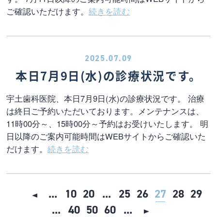
ご確認いただけます。
続きを読む
2025.07.09
本日7月9日(水)の診療状況です。
宇土歯科医院、本日7月9日(水)の診療状況です。 治療
は終日ご予約いただいております。メンテナンスは、
11時00分～、15時00分～予約はお受けいたします。 明
日以降のご案内可能時間はWEBサイトからご確認いた
だけます。
続きを読む
...
10
20
...
25
26
27
28
29
...
40
50
60
...