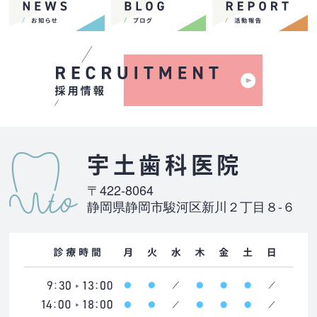
宇土歯科医院
〒422-8064
静岡県静岡市駿河区新川２丁目８-６