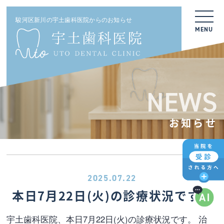
駿河区新川の宇土歯科医院からのお知らせ
MENU
NEWS
お知らせ
2025.07.22
本日7月22日(火)の診療状況です。
宇土歯科医院、本日7月22日(火)の診療状況です。 治