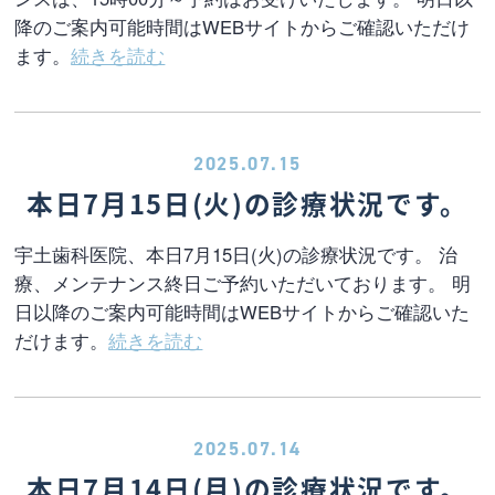
降のご案内可能時間はWEBサイトからご確認いただけ
ます。
続きを読む
2025.07.15
本日7月15日(火)の診療状況です。
宇土歯科医院、本日7月15日(火)の診療状況です。 治
療、メンテナンス終日ご予約いただいております。 明
日以降のご案内可能時間はWEBサイトからご確認いた
だけます。
続きを読む
2025.07.14
本日7月14日(月)の診療状況です。