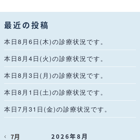
最近の投稿
本日8月6日(木)の診療状況です。
本日8月4日(火)の診療状況です。
本日8月3日(月)の診療状況です。
本日8月1日(土)の診療状況です。
本日7月31日(金)の診療状況です。
2026年8月
7月