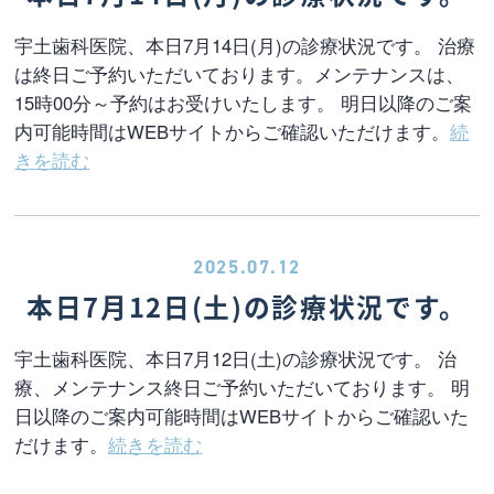
宇土歯科医院、本日7月14日(月)の診療状況です。 治療
は終日ご予約いただいております。メンテナンスは、
15時00分～予約はお受けいたします。 明日以降のご案
内可能時間はWEBサイトからご確認いただけます。
続
きを読む
2025.07.12
本日7月12日(土)の診療状況です。
宇土歯科医院、本日7月12日(土)の診療状況です。 治
療、メンテナンス終日ご予約いただいております。 明
日以降のご案内可能時間はWEBサイトからご確認いた
だけます。
続きを読む