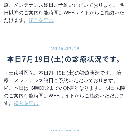
療、メンテナンス終日ご予約いただいております。 明
日以降のご案内可能時間はWEBサイトからご確認いた
だけます。
続きを読む
2025.07.19
本日7月19日(土)の診療状況です。
宇土歯科医院、本日7月19日(土)の診療状況です。 治
療、メンテナンス終日ご予約いただいております。
尚、本日は16時00分までの診療となります。 明日以降
のご案内可能時間はWEBサイトからご確認いただけま
す。
続きを読む