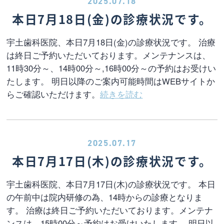
2025.07.18
本日7月18日(金)の診療状況です。
宇土歯科医院、本日7月18日(金)の診療状況です。 治療
は終日ご予約いただいております。メンテナンスは、
11時30分～、14時00分～,16時00分～の予約はお受けい
たします。 明日以降のご案内可能時間はWEBサイトか
らご確認いただけます。
続きを読む
2025.07.17
本日7月17日(木)の診療状況です。
宇土歯科医院、本日7月17日(木)の診療状況です。 本日
の午前中は院内研修の為、14時からの診療となりま
す。 治療は終日ご予約いただいております。メンテナ
ンスは、15時00分～予約はお受けいたします。 明日以