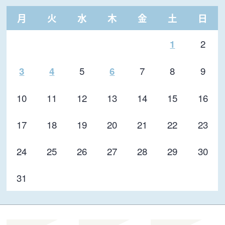
月
火
水
木
金
土
日
2
1
5
7
8
9
3
4
6
10
11
12
13
14
15
16
17
18
19
20
21
22
23
24
25
26
27
28
29
30
31