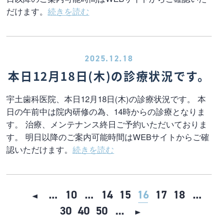
だけます。
続きを読む
2025.12.18
本日12月18日(木)の診療状況です。
宇土歯科医院、本日12月18日(木)の診療状況です。 本
日の午前中は院内研修の為、14時からの診療となりま
す。 治療、メンテナンス終日ご予約いただいておりま
す。 明日以降のご案内可能時間はWEBサイトからご確
認いただけます。
続きを読む
...
10
...
14
15
16
17
18
...
30
40
50
...