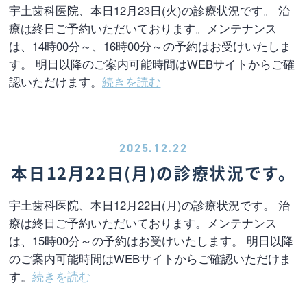
宇土歯科医院、本日12月23日(火)の診療状況です。 治
療は終日ご予約いただいております。メンテナンス
は、14時00分～、16時00分～の予約はお受けいたしま
す。 明日以降のご案内可能時間はWEBサイトからご確
認いただけます。
続きを読む
2025.12.22
本日12月22日(月)の診療状況です。
宇土歯科医院、本日12月22日(月)の診療状況です。 治
療は終日ご予約いただいております。メンテナンス
は、15時00分～の予約はお受けいたします。 明日以降
のご案内可能時間はWEBサイトからご確認いただけま
す。
続きを読む