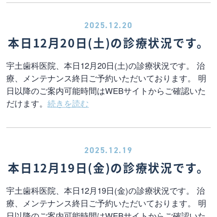
2025.12.20
本日12月20日(土)の診療状況です。
宇土歯科医院、本日12月20日(土)の診療状況です。 治
療、メンテナンス終日ご予約いただいております。 明
日以降のご案内可能時間はWEBサイトからご確認いた
だけます。
続きを読む
2025.12.19
本日12月19日(金)の診療状況です。
宇土歯科医院、本日12月19日(金)の診療状況です。 治
療、メンテナンス終日ご予約いただいております。 明
日以降のご案内可能時間はWEBサイトからご確認いた