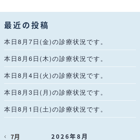
最近の投稿
本日8月7日(金)の診療状況です。
本日8月6日(木)の診療状況です。
本日8月4日(火)の診療状況です。
本日8月3日(月)の診療状況です。
本日8月1日(土)の診療状況です。
2026年8月
7月