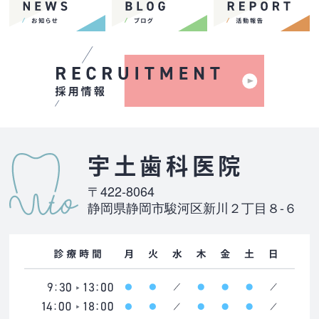
宇土歯科医院
〒422-8064
静岡県静岡市駿河区新川２丁目８-６