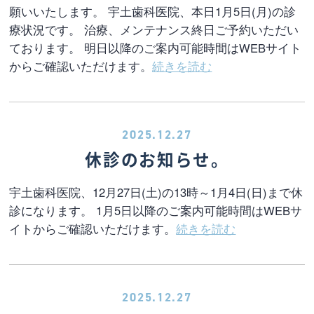
願いいたします。 宇土歯科医院、本日1月5日(月)の診
療状況です。 治療、メンテナンス終日ご予約いただい
ております。 明日以降のご案内可能時間はWEBサイト
からご確認いただけます。
続きを読む
2025.12.27
休診のお知らせ。
宇土歯科医院、12月27日(土)の13時～1月4日(日)まで休
診になります。 1月5日以降のご案内可能時間はWEBサ
イトからご確認いただけます。
続きを読む
2025.12.27