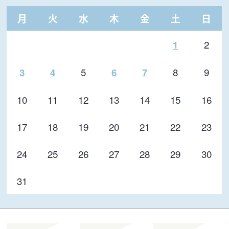
月
火
水
木
金
土
日
2
1
5
8
9
3
4
6
7
10
11
12
13
14
15
16
17
18
19
20
21
22
23
24
25
26
27
28
29
30
31