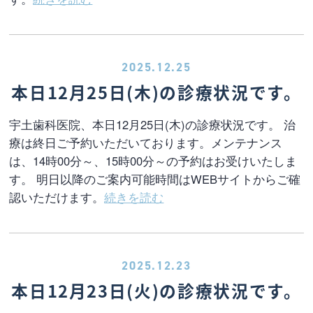
2025.12.25
本日12月25日(木)の診療状況です。
宇土歯科医院、本日12月25日(木)の診療状況です。 治
療は終日ご予約いただいております。メンテナンス
は、14時00分～、15時00分～の予約はお受けいたしま
す。 明日以降のご案内可能時間はWEBサイトからご確
認いただけます。
続きを読む
2025.12.23
本日12月23日(火)の診療状況です。