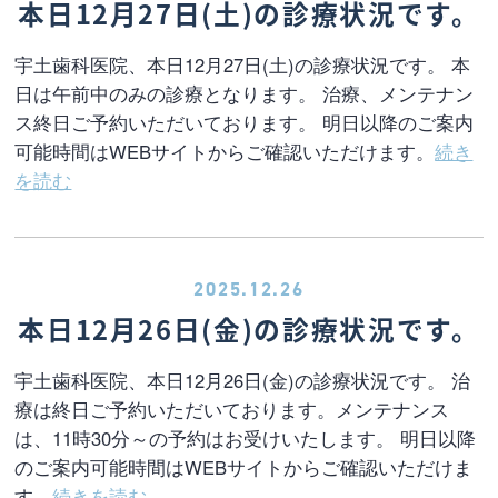
本日12月27日(土)の診療状況です。
宇土歯科医院、本日12月27日(土)の診療状況です。 本
日は午前中のみの診療となります。 治療、メンテナン
ス終日ご予約いただいております。 明日以降のご案内
可能時間はWEBサイトからご確認いただけます。
続き
を読む
2025.12.26
本日12月26日(金)の診療状況です。
宇土歯科医院、本日12月26日(金)の診療状況です。 治
療は終日ご予約いただいております。メンテナンス
は、11時30分～の予約はお受けいたします。 明日以降
のご案内可能時間はWEBサイトからご確認いただけま
す。
続きを読む