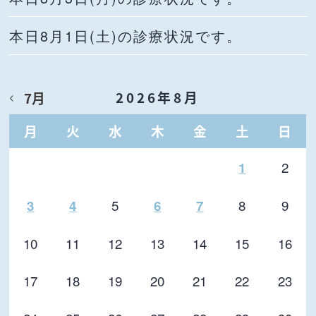
本日8月1日(土)の診療状況です。
2026年8月
7月
月
火
水
木
金
土
日
2
1
5
8
9
3
4
6
7
10
11
12
13
14
15
16
17
18
19
20
21
22
23