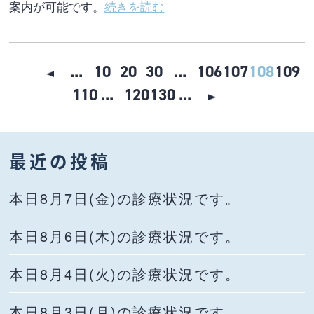
案内が可能です。
続きを読む
...
10
20
30
...
106
107
108
109
110
...
120
130
...
最近の投稿
本日8月7日(金)の診療状況です。
本日8月6日(木)の診療状況です。
本日8月4日(火)の診療状況です。
本日8月3日(月)の診療状況です。