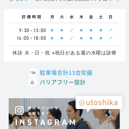
休診 水・日・祝 ※祝日がある週の水曜は診療
駐車場合計13台完備
バリアフリー設計