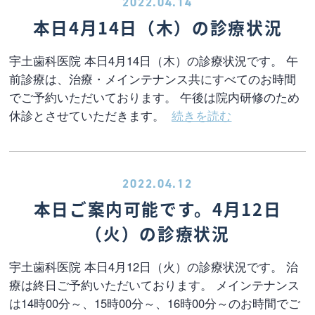
2022.04.14
本日4月14日（木）の診療状況
宇土歯科医院 本日4月14日（木）の診療状況です。 午
前診療は、治療・メインテナンス共にすべてのお時間
でご予約いただいております。 午後は院内研修のため
休診とさせていただきます。
続きを読む
2022.04.12
本日ご案内可能です。4月12日
（火）の診療状況
宇土歯科医院 本日4月12日（火）の診療状況です。 治
療は終日ご予約いただいております。 メインテナンス
は14時00分～、15時00分～、16時00分～のお時間でご