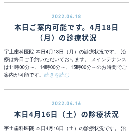
2022.04.18
本日ご案内可能です。4月18日
（月）の診療状況
宇土歯科医院 本日4月18日（月）の診療状況です。 治
療は終日ご予約いただいております。 メインテナンス
は11時00分～、14時00分～、15時00分～のお時間でご
案内が可能です。
続きを読む
2022.04.16
本日4月16日（土）の診療状況
宇土歯科医院 本日4月16日（土）の診療状況です。 治