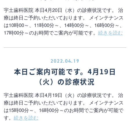
宇土歯科医院 本日4月20日（水）の診療状況です。 治
療は終日ご予約いただいております。 メインテナンス
は10時00～、11時00分～、14時00分～、16時00分～、
17時00分～のお時間でご案内が可能です。
続きを読む
2022.04.19
本日ご案内可能です。4月19日
（火）の診療状況
宇土歯科医院 本日4月19日（火）の診療状況です。 治
療は終日ご予約いただいております。 メインテナンス
は15時00分～、16時00分～のお時間でご案内が可能で
す。
続きを読む