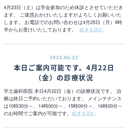
4月23日（土）は学会参加のため休診とさせていただき
ます。 ご迷惑おかけいたしますがよろしくお願いいた
します。 お電話でのお問い合わせは4月25日（月）9時
半からお受けいたしております。
続きを読む
2022.04.22
本日ご案内可能です。4月22日
（金）の診療状況
宇土歯科医院 本日4月22日（金）の診療状況です。 治
療は終日ご予約いただいております。 メインテナンス
は10時30分～、14時00分～、15時00分～、16時00分～
のお時間でご案内が可能です。
続きを読む