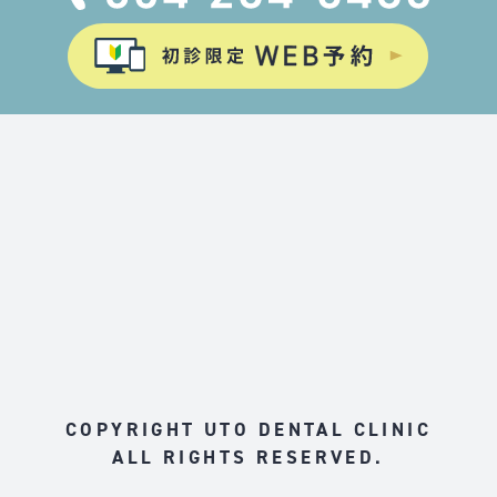
COPYRIGHT UTO DENTAL CLINIC
ALL RIGHTS RESERVED.