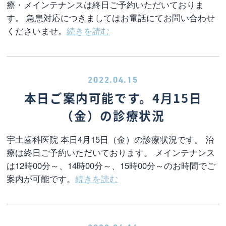
療・メインテナンスは終日ご予約いただいておりま
す。 急患対応につきましてはお電話にてお問い合わせ
くださいませ。
続きを読む
2022.04.15
本日ご案内可能です。4月15日
（金）の診療状況
宇土歯科医院 本日4月15日（金）の診療状況です。 治
療は終日ご予約いただいております。 メインテナンス
は12時00分～、14時00分～、15時00分～のお時間でご
案内が可能です。
続きを読む