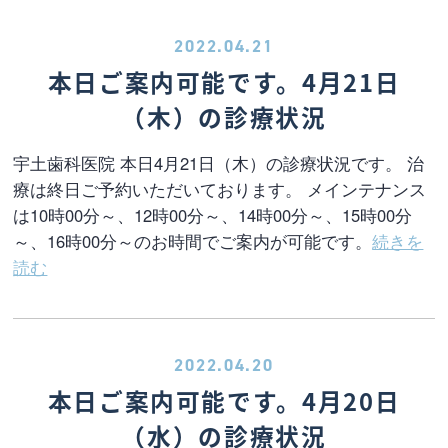
2022.04.21
本日ご案内可能です。4月21日
（木）の診療状況
宇土歯科医院 本日4月21日（木）の診療状況です。 治
療は終日ご予約いただいております。 メインテナンス
は10時00分～、12時00分～、14時00分～、15時00分
～、16時00分～のお時間でご案内が可能です。
続きを
読む
2022.04.20
本日ご案内可能です。4月20日
（水）の診療状況