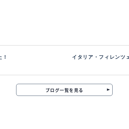
た！
イタリア・フィレンツェ『C
ブログ一覧を見る