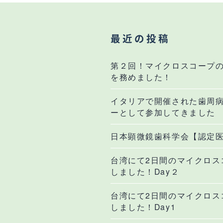
最近の投稿
第２回！マイクロスコープ
を務めました！
イタリアで開催された歯周
ーとして参加してきました
日本顕微鏡歯科学会【認定
台湾にて2日間のマイクロス
しました！Day２
台湾にて2日間のマイクロス
しました！Day1