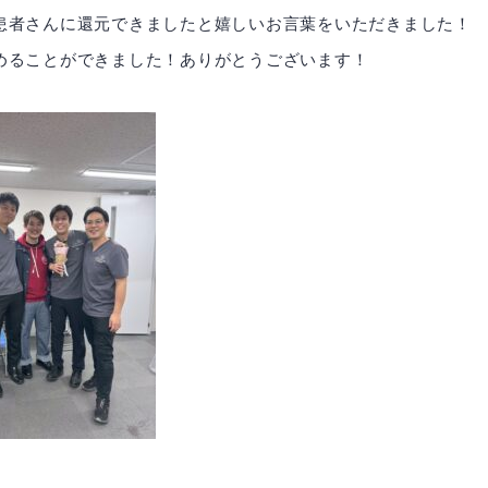
患者さんに還元できましたと嬉しいお言葉をいただきました！
めることができました！ありがとうございます！