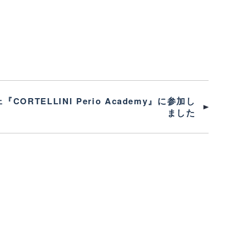
ORTELLINI Perio Academy』に参加し
ました