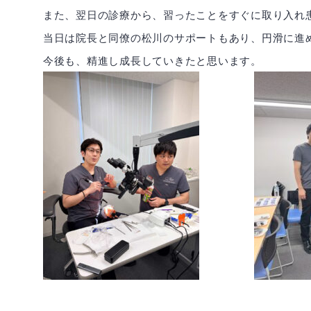
また、翌日の診療から、習ったことをすぐに取り入れ
当日は院長と同僚の松川のサポートもあり、円滑に進
今後も、精進し成長していきたと思います。