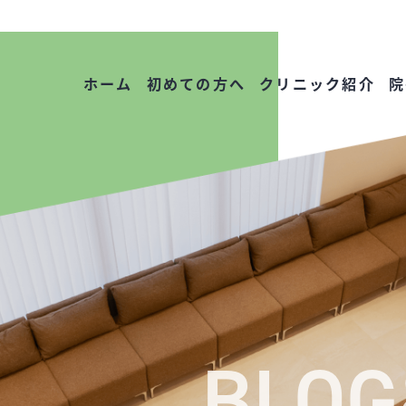
ホーム
初めての方へ
クリニック紹介
院
BLO