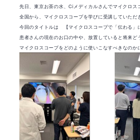
先日、東京お茶の水、Ciメディカルさんでマイクロス
全国から、マイクロスコープを学びに受講していただ
今回のタイトルは 【マイクロスコープで「伝わる」
患者さんの現在のお口の中や、放置していると将来ど
マイクロスコープをどのように使いこなすべきなのか