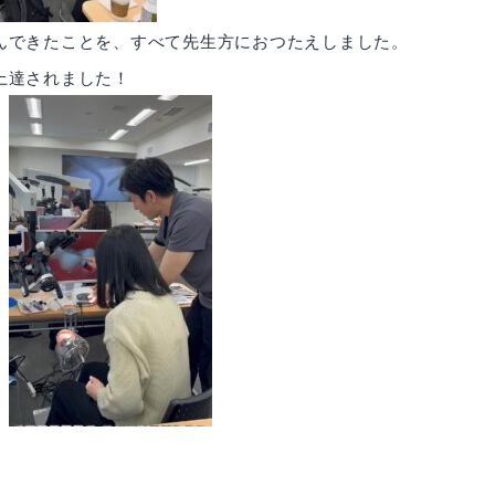
んできたことを、すべて先生方におつたえしました。
上達されました！