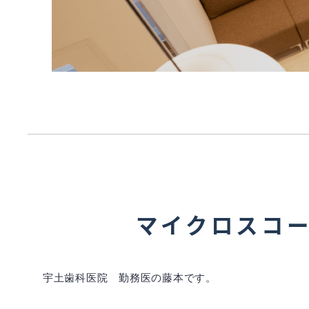
マイクロスコ
宇土歯科医院 勤務医の藤本です。