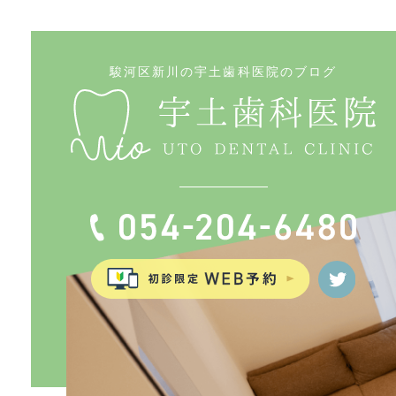
駿河区新川の宇土歯科医院のブログ