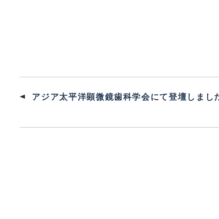
アジア太平洋顕微鏡歯科学会にて登壇しまし