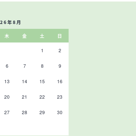
026年8月
木
金
土
日
1
2
6
7
8
9
13
14
15
16
20
21
22
23
27
28
29
30