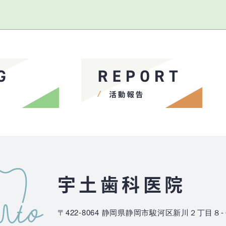
宇土歯科医院
〒422-8064
静岡県静岡市駿河区新川２丁目８-