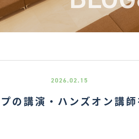
2026.02.15
ープの講演・ハンズオン講師