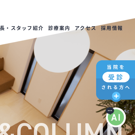
長・スタッフ紹介
診療案内
アクセス
採用情報
G&COLUMN