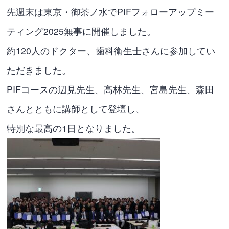
先週末は東京・御茶ノ水でPIFフォローアップミー
ティング2025無事に開催しました。
約120人のドクター、歯科衛生士さんに参加してい
ただきました。
PIFコースの辺見先生、高林先生、宮島先生、森田
さんとともに講師として登壇し、
特別な最高の1日となりました。