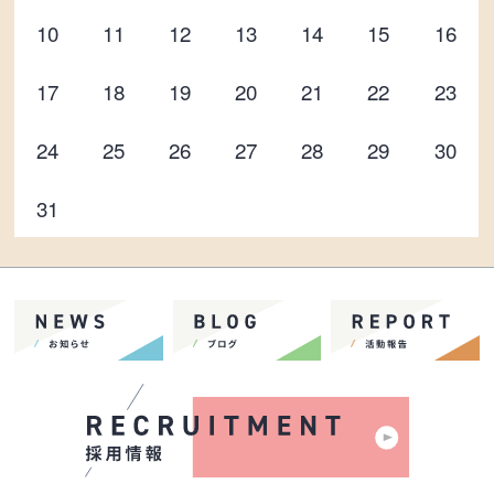
10
11
12
13
14
15
16
17
18
19
20
21
22
23
24
25
26
27
28
29
30
31