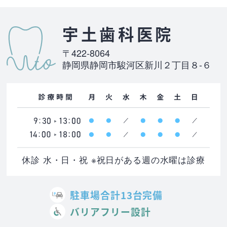
宇土歯科医院
〒422-8064
静岡県静岡市駿河区新川２丁目８-６
休診 水・日・祝 ※祝日がある週の水曜は診療
駐車場合計13台完備
バリアフリー設計