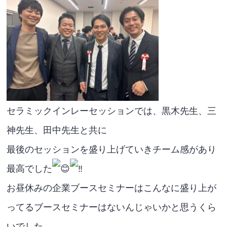
セラミックインレーセッションでは、黒木先生、三
神先生、田中先生と共に
最後のセッションを盛り上げていきチーム感があり
最高でした
お昼休みの企業ブースセミナーはこんなに盛り上が
ってるブースセミナーはないんじゃいかと思うくら
いでした。