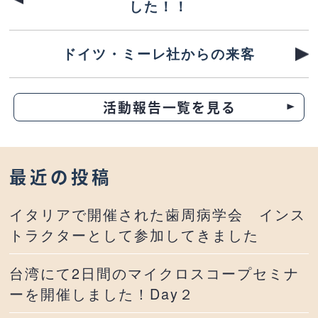
した！！
ドイツ・ミーレ社からの来客
活動報告一覧を見る
最近の投稿
イタリアで開催された歯周病学会 インス
トラクターとして参加してきました
台湾にて2日間のマイクロスコープセミナ
ーを開催しました！Day２