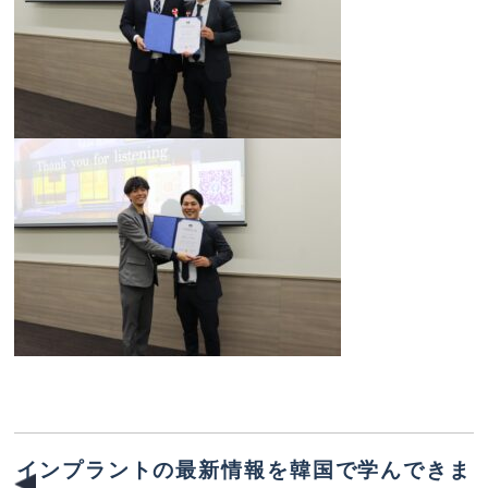
インプラントの最新情報を韓国で学んできま