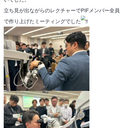
立ち見が出ながらのレクチャーでPIFメンバー全員
で作り上げたミーティングでした