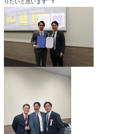
りたいと思います