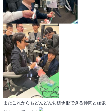
またこれからもどんどん切磋琢磨できる仲間と頑張