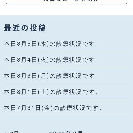
最近の投稿
本日8月6日(木)の診療状況です。
本日8月4日(火)の診療状況です。
本日8月3日(月)の診療状況です。
本日8月1日(土)の診療状況です。
本日7月31日(金)の診療状況です。