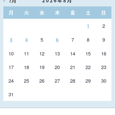
2026年8月
7月
月
火
水
木
金
土
日
2
1
5
7
8
9
3
4
6
10
11
12
13
14
15
16
17
18
19
20
21
22
23
24
25
26
27
28
29
30
31