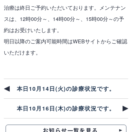
治療は終日ご予約いただいております。メンテナン
スは、12時00分～、14時00分～、15時00分～の予
約はお受けいたします。
明日以降のご案内可能時間はWEBサイトからご確認
いただけます。
本日10月14日(火)の診療状況です。
本日10月16日(木)の診療状況です。
お知らせ一覧を見る