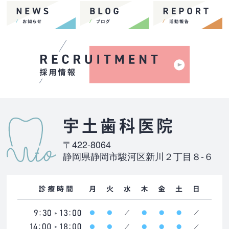
宇土歯科医院
〒422-8064
静岡県静岡市駿河区新川２丁目８-６