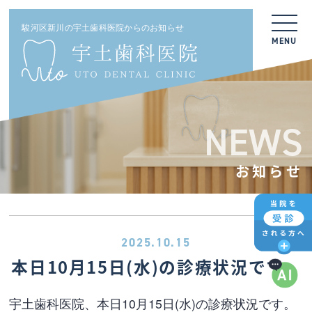
駿河区新川の宇土歯科医院からのお知らせ
MENU
NEWS
お知らせ
2025.10.15
本日10月15日(水)の診療状況です。
宇土歯科医院、本日10月15日(水)の診療状況です。