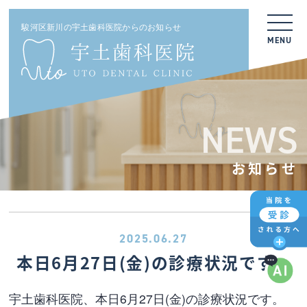
駿河区新川の宇土歯科医院からのお知らせ
MENU
NEWS
お知らせ
2025.06.27
本日6月27日(金)の診療状況です。
宇土歯科医院、本日6月27日(金)の診療状況です。