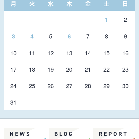
月
火
水
木
金
土
日
2
1
5
7
8
9
3
4
6
10
11
12
13
14
15
16
17
18
19
20
21
22
23
24
25
26
27
28
29
30
31