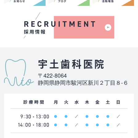
宇土歯科医院
〒422-8064
静岡県静岡市駿河区新川２丁目８-６