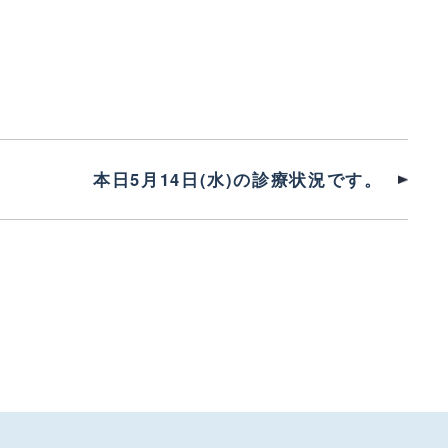
本日5月14日(水)の診療状況です。