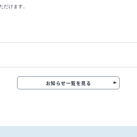
ただけます。
お知らせ一覧を見る