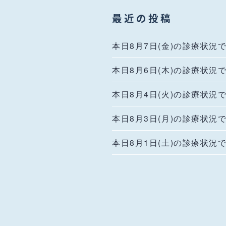
最近の投稿
本日8月7日(金)の診療状況
本日8月6日(木)の診療状況
本日8月4日(火)の診療状況
本日8月3日(月)の診療状況
本日8月1日(土)の診療状況