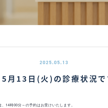
2025.05.13
5月13日(火)の診療状況
、14時00分～の予約はお受けいたします。