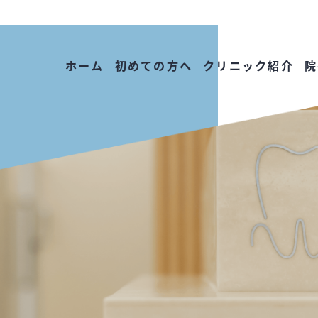
ホーム
初めての方へ
クリニック紹介
院