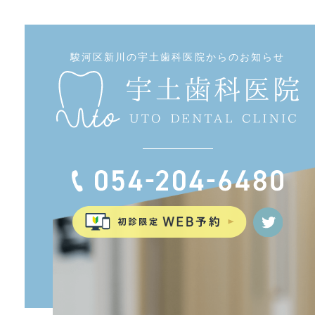
駿河区新川の宇土歯科医院からのお知らせ