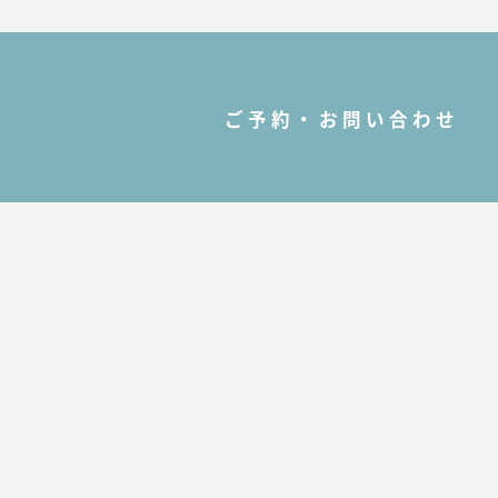
ご予約・お問い合わせ