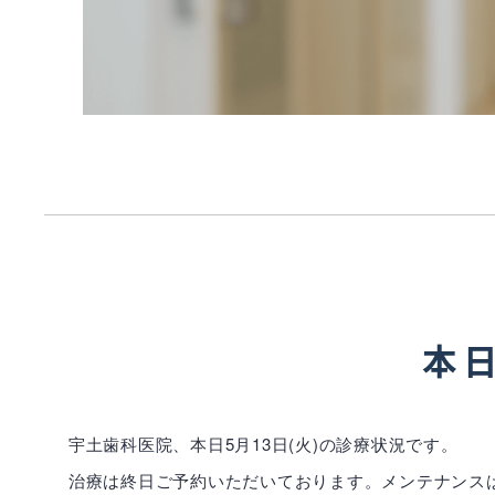
本日
宇土歯科医院、本日5月13日(火)の診療状況です。
治療は終日ご予約いただいております。メンテナンスは