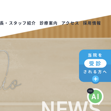
長・スタッフ紹介
診療案内
アクセス
採用情報
NEWS