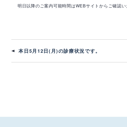
明日以降のご案内可能時間はWEBサイトからご確認い
本日5月12日(月)の診療状況です。