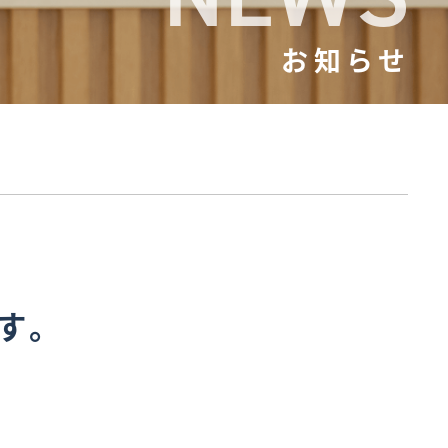
お知らせ
です。