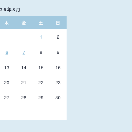
026年8月
木
金
土
日
1
2
6
7
8
9
13
14
15
16
20
21
22
23
27
28
29
30