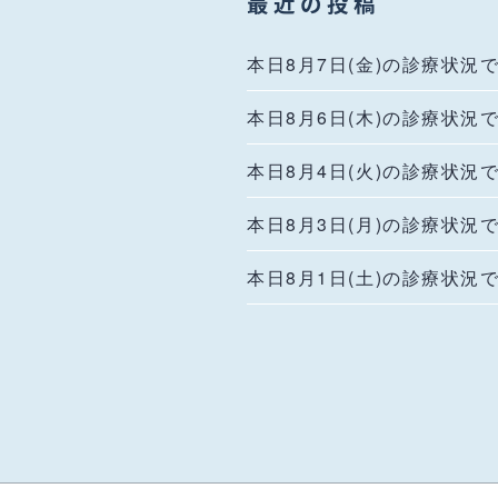
最近の投稿
本日8月7日(金)の診療状況
本日8月6日(木)の診療状況
本日8月4日(火)の診療状況
本日8月3日(月)の診療状況
本日8月1日(土)の診療状況