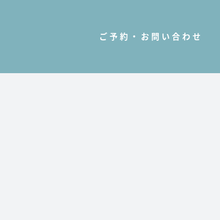
ご予約・お問い合わせ