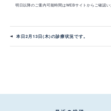
明日以降のご案内可能時間はWEBサイトからご確認い
本日2月13日(木)の診療状況です。