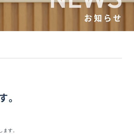
お知らせ
です。
たします。