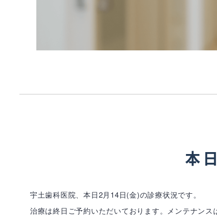
本日
宇土歯科医院、本日2月14日(金)の診療状況です。
治療は終日ご予約いただいております。メンテナンスは、