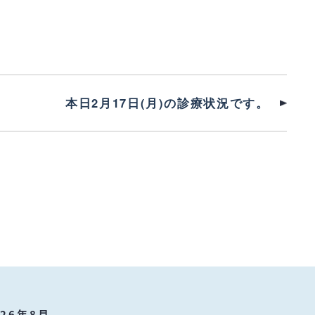
本日2月17日(月)の診療状況です。
026年8月