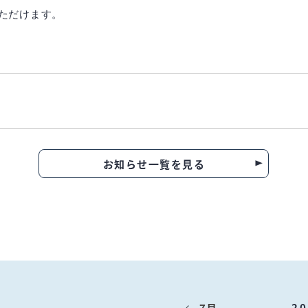
ただけます。
お知らせ一覧を見る
2
7月