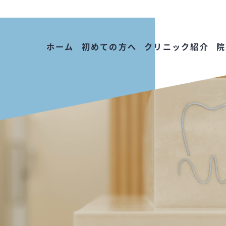
ホーム
初めての方へ
クリニック紹介
院