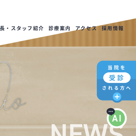
長・スタッフ紹介
診療案内
アクセス
採用情報
NEWS