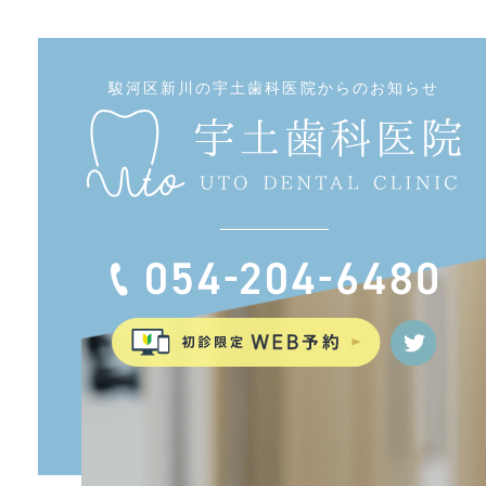
駿河区新川の宇土歯科医院からのお知らせ