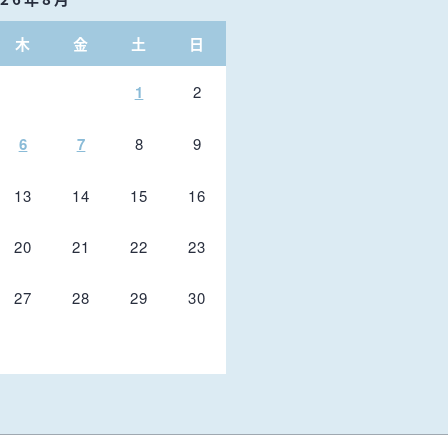
木
金
土
日
1
2
6
7
8
9
13
14
15
16
20
21
22
23
27
28
29
30