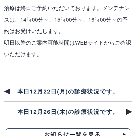
治療は終日ご予約いただいております。メンテナン
スは、14時00分～、15時00分～、16時00分～の予
約はお受けいたします。
明日以降のご案内可能時間はWEBサイトからご確認
いただけます。
本日12月22日(月)の診療状況です。
本日12月26日(木)の診療状況です。
お知らせ一覧を見る