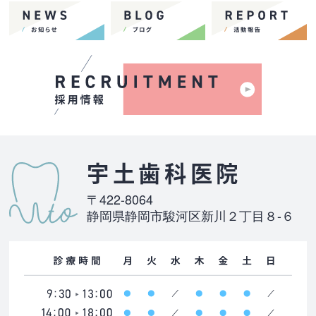
宇土歯科医院
〒422-8064
静岡県静岡市駿河区新川２丁目８-６