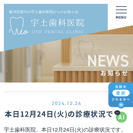
駿河区新川の宇土歯科医院からのお知らせ
MENU
NEWS
お知らせ
2024.12.24
本日12月24日(火)の診療状況です。
宇土歯科医院、本日12月24日(火)の診療状況です。