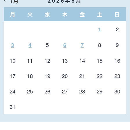
2026年8月
7月
月
火
水
木
金
土
日
2
1
5
8
9
3
4
6
7
10
11
12
13
14
15
16
17
18
19
20
21
22
23
24
25
26
27
28
29
30
31