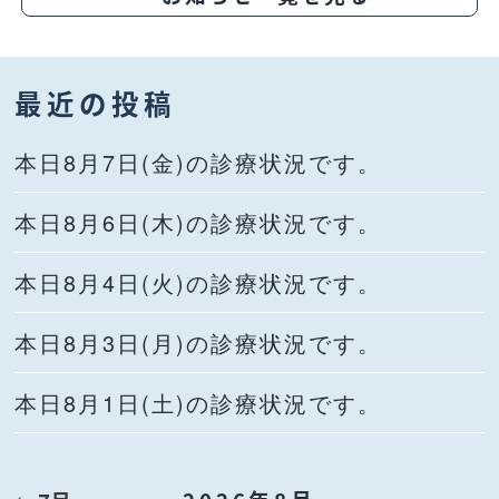
最近の投稿
本日8月7日(金)の診療状況です。
本日8月6日(木)の診療状況です。
本日8月4日(火)の診療状況です。
本日8月3日(月)の診療状況です。
本日8月1日(土)の診療状況です。