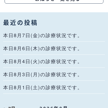
最近の投稿
本日8月7日(金)の診療状況です。
本日8月6日(木)の診療状況です。
本日8月4日(火)の診療状況です。
本日8月3日(月)の診療状況です。
本日8月1日(土)の診療状況です。