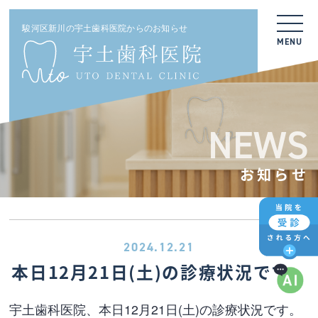
駿河区新川の宇土歯科医院からのお知らせ
MENU
NEWS
お知らせ
2024.12.21
本日12月21日(土)の診療状況です。
宇土歯科医院、本日12月21日(土)の診療状況です。