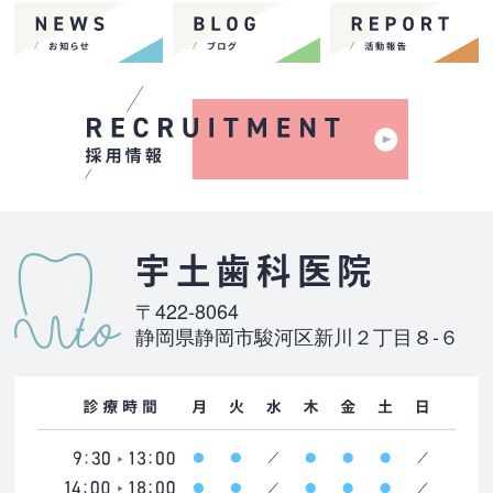
宇土歯科医院
〒422-8064
静岡県静岡市駿河区新川２丁目８-６