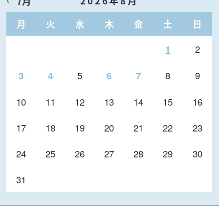
2026年8月
7月
月
火
水
木
金
土
日
2
1
5
8
9
3
4
6
7
10
11
12
13
14
15
16
17
18
19
20
21
22
23
24
25
26
27
28
29
30
31