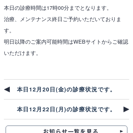
本日の診療時間は17時00分までとなります。
治療、メンテナンス終日ご予約いただいておりま
す。
明日以降のご案内可能時間はWEBサイトからご確認
いただけます。
本日12月20日(金)の診療状況です。
本日12月22日(月)の診療状況です。
お知らせ一覧を見る