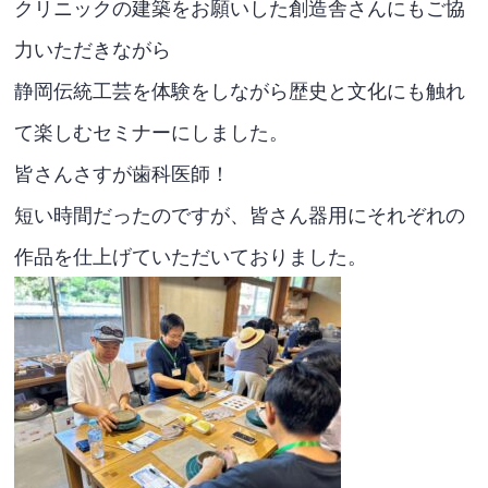
クリニックの建築をお願いした創造舎さんにもご協
力いただきながら
静岡伝統工芸を体験をしながら歴史と文化にも触れ
て楽しむセミナーにしました。
皆さんさすが歯科医師！
短い時間だったのですが、皆さん器用にそれぞれの
作品を仕上げていただいておりました。