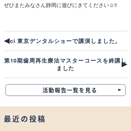
ぜひまたみなさん静岡に遊びにきてください☺️‼️
ci 東京デンタルショーで講演しました。
第10期歯周再生療法マスターコースを終講し
ました
活動報告一覧を見る
最近の投稿