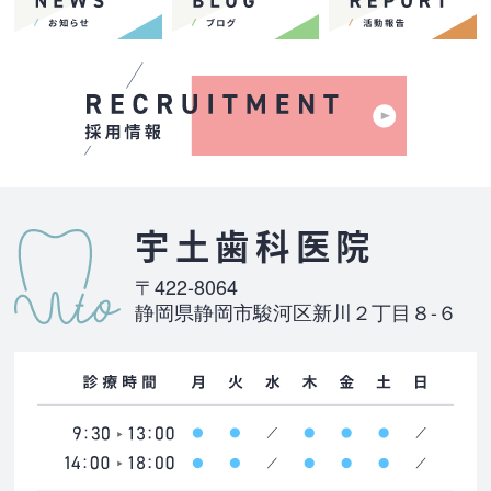
宇土歯科医院
〒422-8064
静岡県静岡市駿河区新川２丁目８-６