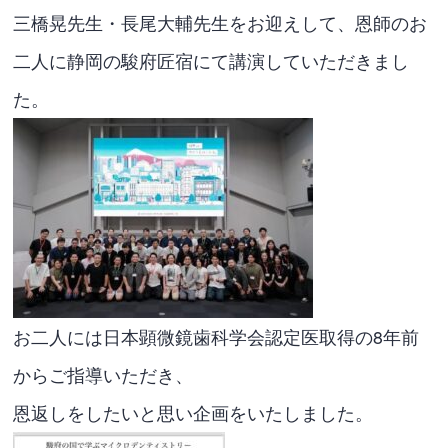
三橋晃先生・長尾大輔先生をお迎えして、恩師のお
二人に静岡の駿府匠宿にて講演していただきまし
た。
お二人には日本顕微鏡歯科学会認定医取得の8年前
からご指導いただき、
恩返しをしたいと思い企画をいたしました。