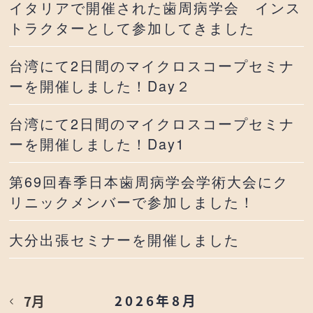
イタリアで開催された歯周病学会 インス
トラクターとして参加してきました
台湾にて2日間のマイクロスコープセミナ
ーを開催しました！Day２
台湾にて2日間のマイクロスコープセミナ
ーを開催しました！Day1
第69回春季日本歯周病学会学術大会にク
リニックメンバーで参加しました！
大分出張セミナーを開催しました
2026年8月
7月