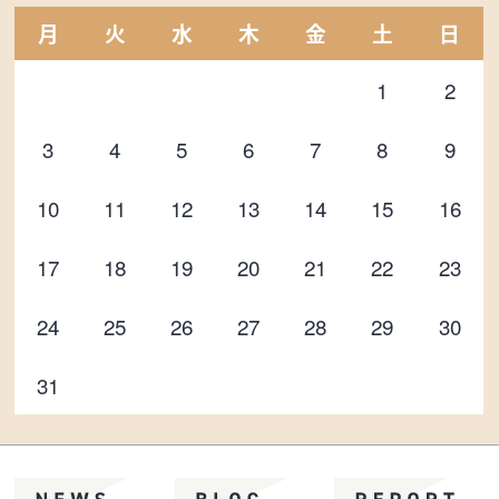
月
火
水
木
金
土
日
1
2
3
4
5
6
7
8
9
10
11
12
13
14
15
16
17
18
19
20
21
22
23
24
25
26
27
28
29
30
31