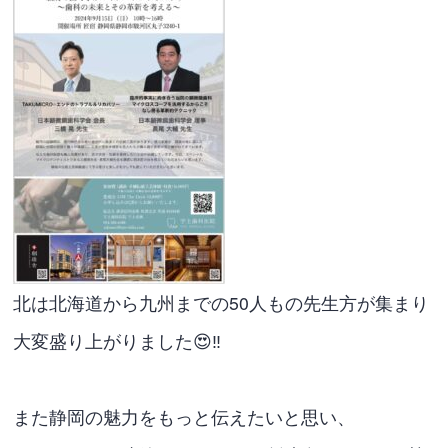
北は北海道から九州までの50人もの先生方が集まり
大変盛り上がりました😍‼️
また静岡の魅力をもっと伝えたいと思い、