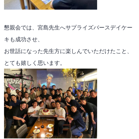
懇親会では、宮島先生へサプライズバースデイケー
キも成功させ、
お世話になった先生方に楽しんでいただけたこと、
とても嬉しく思います。