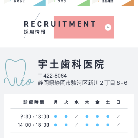
宇土歯科医院
〒422-8064
静岡県静岡市駿河区新川２丁目８-６