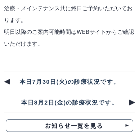
治療・メインテナンス共に終日ご予約いただいてお
ります。
明日以降のご案内可能時間はWEBサイトからご確認
いただけます。
本日7月30日(火)の診療状況です。
本日8月2日(金)の診療状況です。
お知らせ一覧を見る