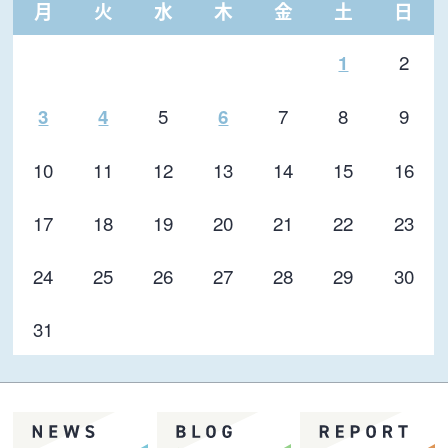
月
火
水
木
金
土
日
2
1
5
7
8
9
3
4
6
10
11
12
13
14
15
16
17
18
19
20
21
22
23
24
25
26
27
28
29
30
31