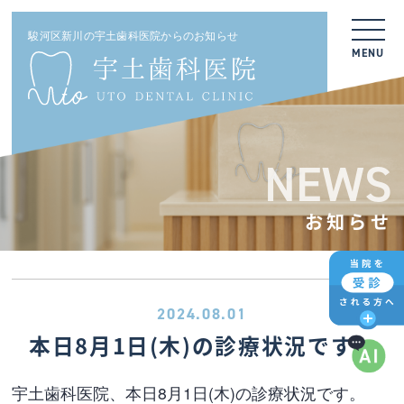
駿河区新川の宇土歯科医院からのお知らせ
MENU
NEWS
お知らせ
2024.08.01
本日8月1日(木)の診療状況です。
宇土歯科医院、本日8月1日(木)の診療状況です。