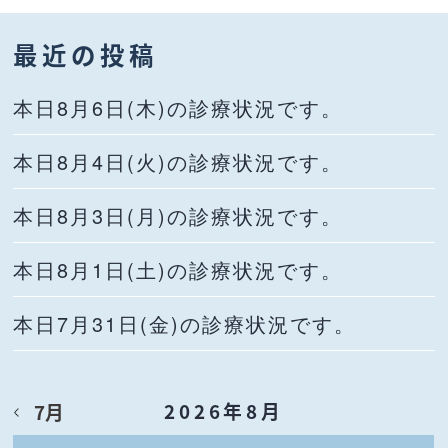
最近の投稿
本日8月6日(木)の診療状況です。
本日8月4日(火)の診療状況です。
本日8月3日(月)の診療状況です。
本日8月1日(土)の診療状況です。
本日7月31日(金)の診療状況です。
2026年8月
7月