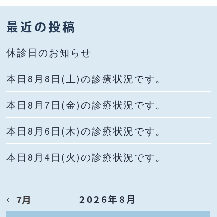
最近の投稿
休診日のお知らせ
本日8月8日(土)の診療状況です。
本日8月7日(金)の診療状況です。
本日8月6日(木)の診療状況です。
本日8月4日(火)の診療状況です。
2026年8月
7月