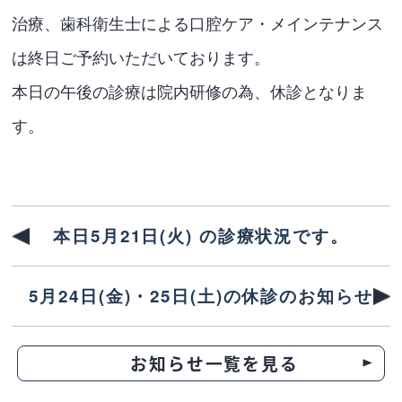
治療、歯科衛生士による口腔ケア・メインテナンス
は終日ご予約いただいております。
本日の午後の診療は院内研修の為、休診となりま
す。
本日5月21日(火) の診療状況です。
5月24日(金)・25日(土)の休診のお知らせ
お知らせ一覧を見る