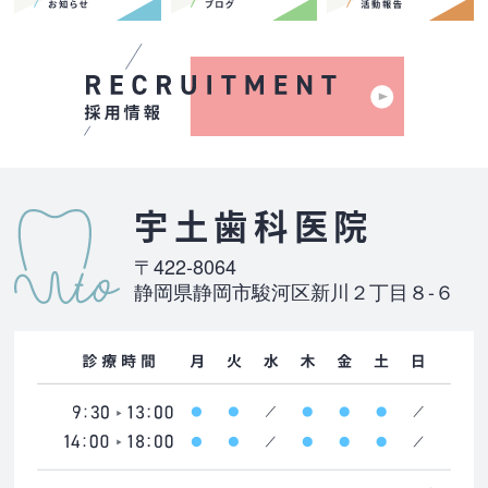
宇土歯科医院
〒422-8064
静岡県静岡市駿河区新川２丁目８-６