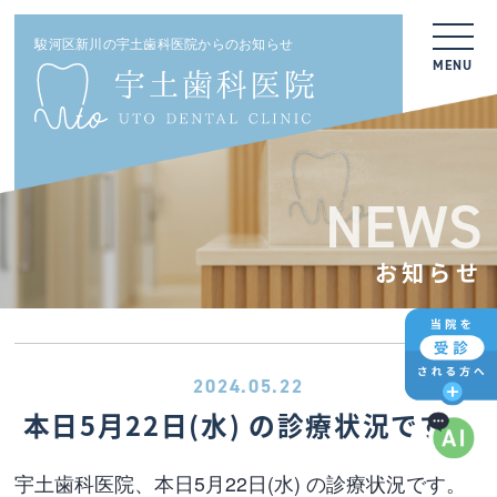
駿河区新川の宇土歯科医院からのお知らせ
MENU
NEWS
お知らせ
2024.05.22
本日5月22日(水) の診療状況です。
宇土歯科医院、本日5月22日(水) の診療状況です。