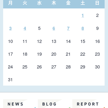
月
火
水
木
金
土
日
2
1
5
9
3
4
6
7
8
10
11
12
13
14
15
16
17
18
19
20
21
22
23
24
25
26
27
28
29
30
31