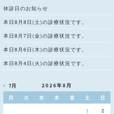
休診日のお知らせ
本日8月8日(土)の診療状況です。
本日8月7日(金)の診療状況です。
本日8月6日(木)の診療状況です。
本日8月4日(火)の診療状況です。
2026年8月
7月
月
火
水
木
金
土
日
2
1