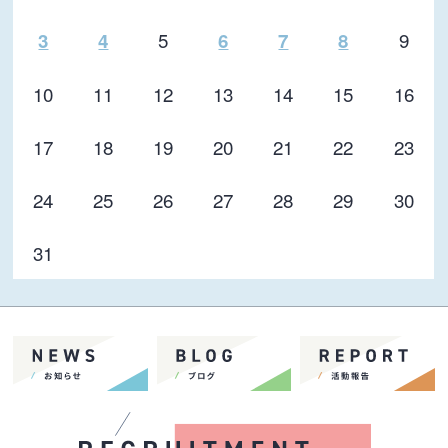
5
9
3
4
6
7
8
10
11
12
13
14
15
16
17
18
19
20
21
22
23
24
25
26
27
28
29
30
31