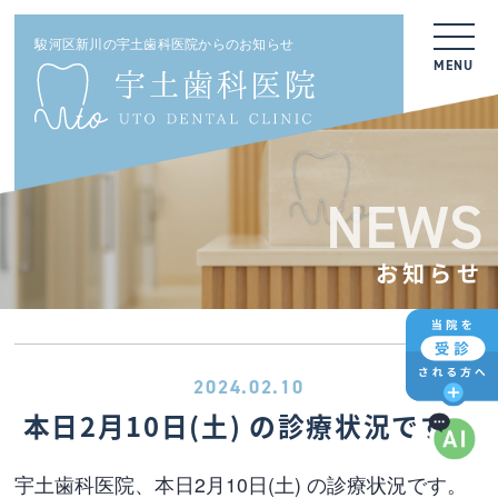
駿河区新川の宇土歯科医院からのお知らせ
MENU
NEWS
お知らせ
2024.02.10
本日2月10日(土) の診療状況です。
宇土歯科医院、本日2月10日(土) の診療状況です。