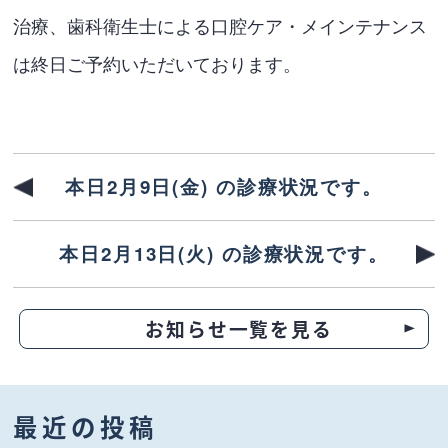
治療、歯科衛生士による口腔ケア・メインテナンス
は終日ご予約いただいております。
本日2月9日(金) の診療状況です。
本日2月13日(火) の診療状況です。
お知らせ一覧を見る
最近の投稿