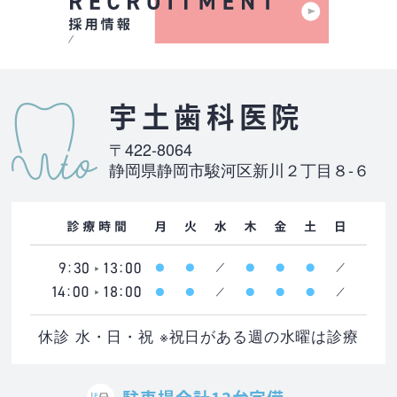
宇土歯科医院
〒422-8064
静岡県静岡市駿河区新川２丁目８-６
休診 水・日・祝 ※祝日がある週の水曜は診療